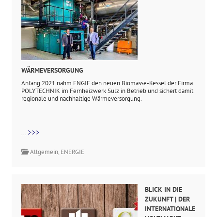
WÄRMEVERSORGUNG
Anfang 2021 nahm ENGIE den neuen Biomasse-Kessel der Firma
POLYTECHNIK im Fernheizwerk Sulz in Betrieb und sichert damit
regionale und nachhaltige Wärmeversorgung.
>>>
...
Allgemein
,
ENERGIE
BLICK IN DIE
ZUKUNFT | DER
INTERNATIONALE