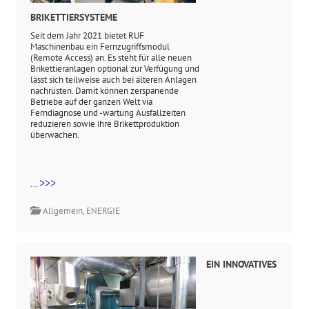
BRIKETTIERSYSTEME
Seit dem Jahr 2021 bietet RUF
Maschinenbau ein Fernzugriffsmodul
(Remote Access) an. Es steht für alle neuen
Brikettieranlagen optional zur Verfügung und
lässt sich teilweise auch bei älteren Anlagen
nachrüsten. Damit können zerspanende
Betriebe auf der ganzen Welt via
Ferndiagnose und -wartung Ausfallzeiten
reduzieren sowie ihre Brikettproduktion
überwachen.
>>>
...
Allgemein
,
ENERGIE
EIN INNOVATIVES