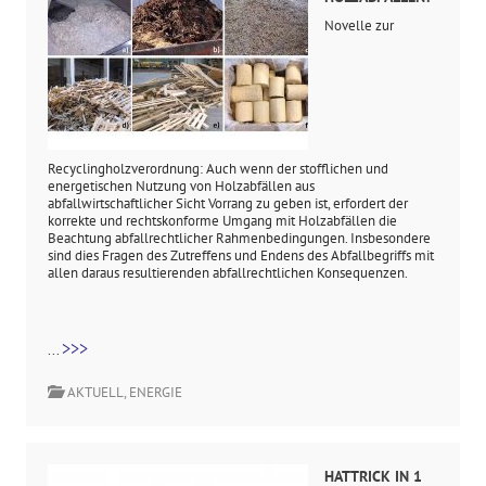
Novelle zur
Recyclingholzverordnung: Auch wenn der stofflichen und
energetischen Nutzung von Holzabfällen aus
abfallwirtschaftlicher Sicht Vorrang zu geben ist, erfordert der
korrekte und rechtskonforme Umgang mit Holzabfällen die
Beachtung abfallrechtlicher Rahmenbedingungen. Insbesondere
sind dies Fragen des Zutreffens und Endens des Abfallbegriffs mit
allen daraus resultierenden abfallrechtlichen Konsequenzen.
>>>
...
AKTUELL
,
ENERGIE
HATTRICK IN 1