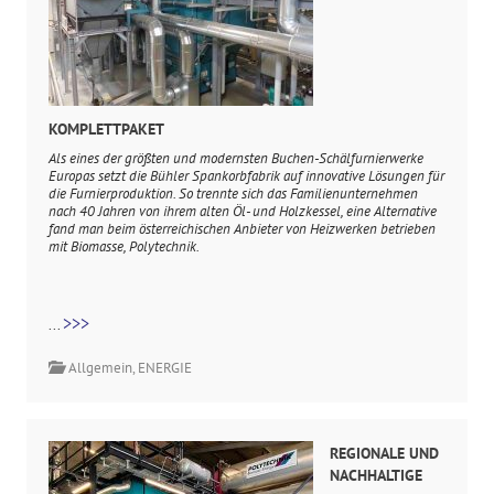
KOMPLETTPAKET
Als eines der größten und modernsten Buchen-Schälfurnierwerke
Europas setzt die Bühler Spankorbfabrik auf innovative Lösungen für
die Furnierproduktion. So trennte sich das Familienunternehmen
nach 40 Jahren von ihrem alten Öl- und Holzkessel, eine Alternative
fand man beim österreichischen Anbieter von Heizwerken betrieben
mit Biomasse, Polytechnik.
>>>
...
Allgemein
,
ENERGIE
REGIONALE UND
NACHHALTIGE