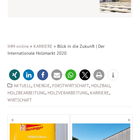
IHM-online
»
KARRIERE
»
Blick in die Zukunft | Der
Internationale Holzmarkt 2020
,
,
,
,
AKTUELL
ENERGIE
FORSTWIRTSCHAFT
HOLZBAU
,
,
,
HOLZBEARBEITUNG
HOLZVERARBEITUNG
KARRIERE
WIRTSCHAFT
Beitragsnavigation