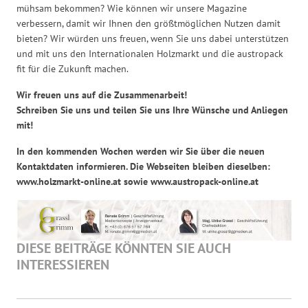
mühsam bekommen? Wie können wir unsere Magazine
verbessern, damit wir Ihnen den größtmöglichen Nutzen damit
bieten? Wir würden uns freuen, wenn Sie uns dabei unterstützen
und mit uns den Internationalen Holzmarkt und die austropack
fit für die Zukunft machen.
Wir freuen uns auf die Zusammenarbeit!
Schreiben Sie uns und teilen Sie uns Ihre Wünsche und Anliegen
mit!
In den kommenden Wochen werden wir Sie über die neuen
Kontaktdaten informieren. Die Webseiten bleiben dieselben:
www.holzmarkt-online.at sowie www.austropack-online.at
DIESE BEITRÄGE KÖNNTEN SIE AUCH
INTERESSIEREN