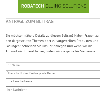
ANFRAGE ZUM BEITRAG
Sie möchten nähere Details zu diesem Beitrag? Haben Fragen zu
den dargestellten Themen oder zu vorgestellten Produkten und
Lösungen? Schreiben Sie uns Ihr Anliegen und wenn wir die
Antwort nicht parat haben, finden wir sie gerne für Sie heraus.