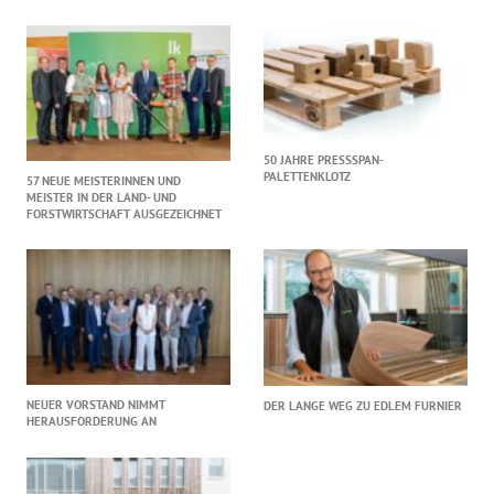
50 JAHRE PRESSSPAN-
PALETTENKLOTZ
57 NEUE MEISTERINNEN UND
MEISTER IN DER LAND- UND
FORSTWIRTSCHAFT AUSGEZEICHNET
NEUER VORSTAND NIMMT
DER LANGE WEG ZU EDLEM FURNIER
HERAUSFORDERUNG AN