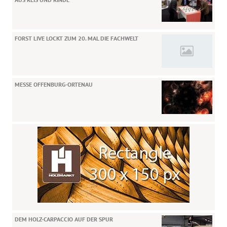
FORST LIVE LOCKT ZUM 20. MAL DIE FACHWELT
MESSE OFFENBURG-ORTENAU
DEM HOLZ-CARPACCIO AUF DER SPUR