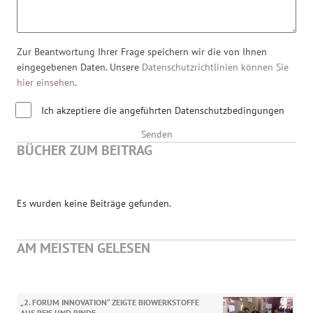
Zur Beantwortung Ihrer Frage speichern wir die von Ihnen
eingegebenen Daten. Unsere
Datenschutzrichtlinien können Sie
hier einsehen
.
Ich akzeptiere die angeführten Datenschutzbedingungen
Senden
BÜCHER ZUM BEITRAG
Es wurden keine Beiträge gefunden.
AM MEISTEN GELESEN
„2. FORUM INNOVATION“ ZEIGTE BIOWERKSTOFFE
AUS REIS UND RINDE