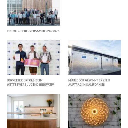
IFN-MITGLIEDERVERSAMMLUNG 2026
DOPPELTER ERFOLG BEIM
MÜHLBÖCK GEWINNT ERSTEN
WETTBEWERB JUGEND INNOVATIV
AUFTRAG IN KALIFORNIEN