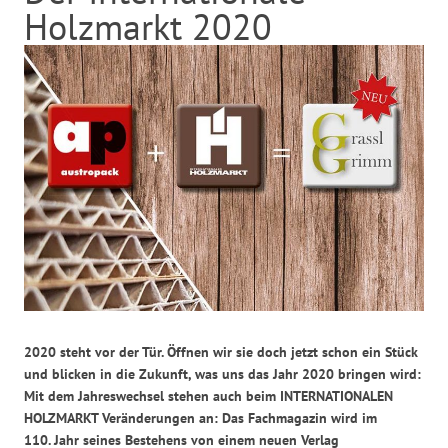
Holzmarkt 2020
2020 steht vor der Tür. Öffnen wir sie doch jetzt schon ein Stück
und blicken in die Zukunft, was uns das Jahr 2020 bringen wird:
Mit dem Jahreswechsel stehen auch beim INTERNATIONALEN
HOLZMARKT Veränderungen an: Das Fachmagazin wird im
110. Jahr seines Bestehens von einem neuen Verlag