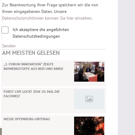
Zur Beantwortung Ihrer Frage speichern wir die von
Ihnen eingegebenen Daten. Unsere
Datenschutzrichtlinien können Sie hier einsehen
.
Ich akzeptiere die angeführten
Datenschutzbedingungen
Senden
AM MEISTEN GELESEN
„2. FORUM INNOVATION“ ZEIGTE
BIOWERKSTOFFE AUS REIS UND RINDE
FORST LIVE LOCKT ZUM 20. MAL DIE
FACHWELT
MESSE OFFENBURG-ORTENAU