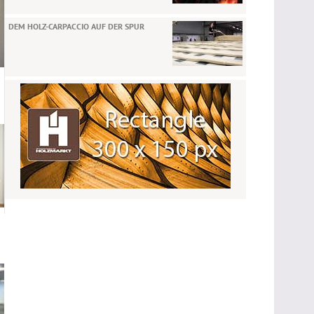
DEM HOLZ-CARPACCIO AUF DER SPUR