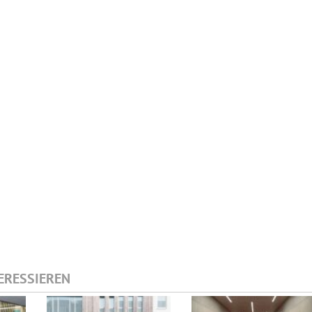
TERESSIEREN