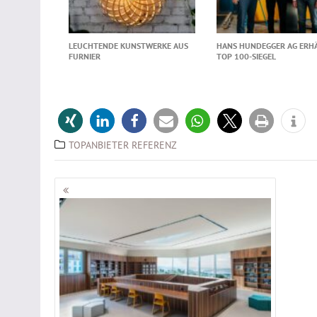
LEUCHTENDE KUNSTWERKE AUS
HANS HUNDEGGER AG ERH
FURNIER
TOP 100-SIEGEL
TOPANBIETER REFERENZ
Beitragsnavigation