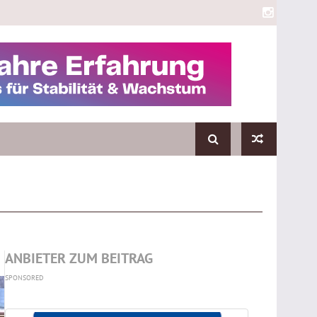
ANBIETER ZUM BEITRAG
SPONSORED