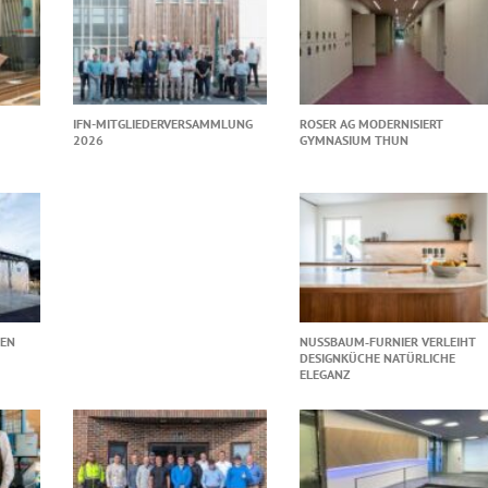
IFN-MITGLIEDERVERSAMMLUNG
ROSER AG MODERNISIERT
2026
GYMNASIUM THUN
TEN
NUSSBAUM‑FURNIER VERLEIHT
DESIGNKÜCHE NATÜRLICHE
ELEGANZ