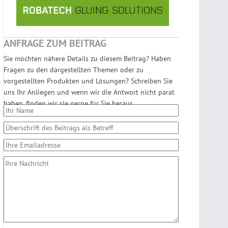
ANFRAGE ZUM BEITRAG
Sie möchten nähere Details zu diesem Beitrag? Haben
Fragen zu den dargestellten Themen oder zu
vorgestellten Produkten und Lösungen? Schreiben Sie
uns Ihr Anliegen und wenn wir die Antwort nicht parat
haben, finden wir sie gerne für Sie heraus.