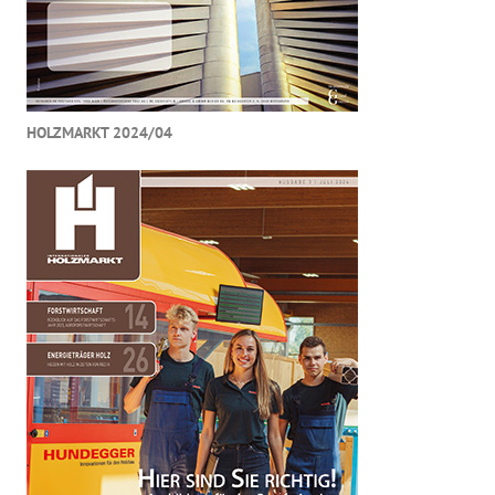
HOLZMARKT 2024/04