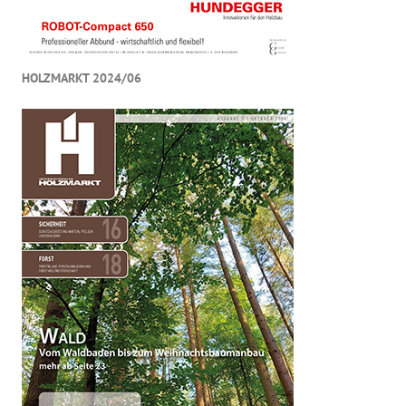
HOLZMARKT 2024/06