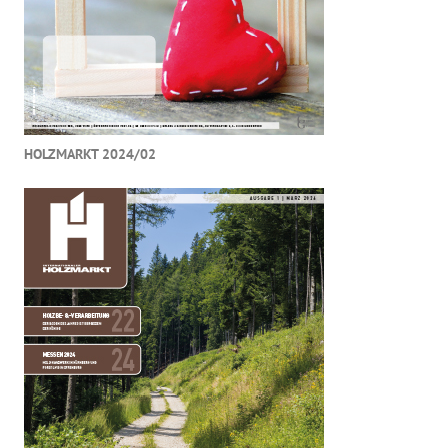
HOLZMARKT 2024/02