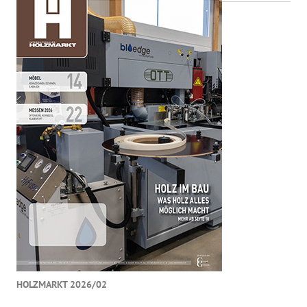
HOLZMARKT 2026/02