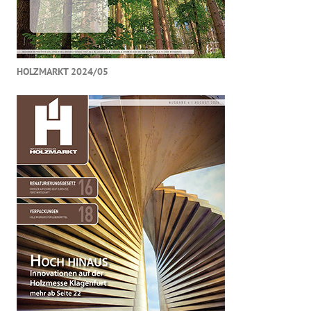
HOLZMARKT 2024/05