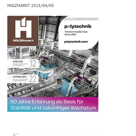
HOLZMARKT 2025/04/05