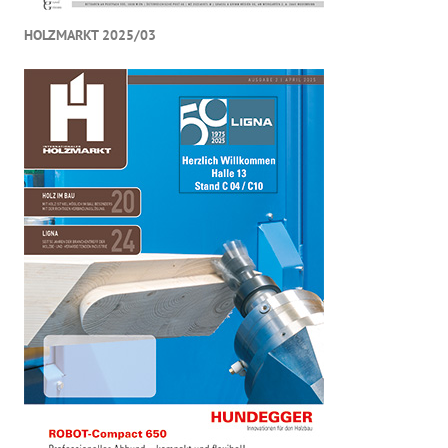
HOLZMARKT 2025/03