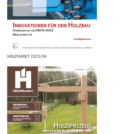
HOLZMARKT 2023/06