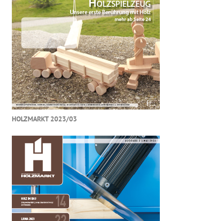
HOLZMARKT 2023/03