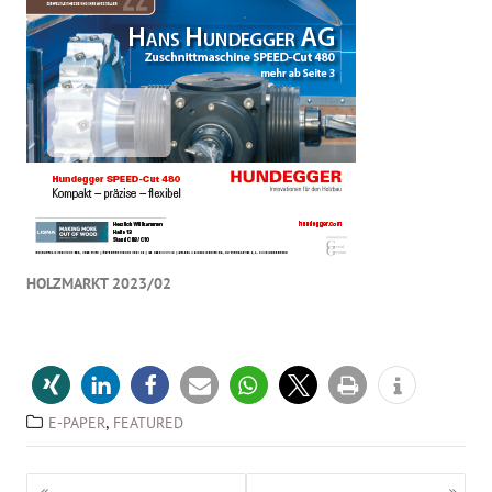
HOLZMARKT 2023/02
,
E-PAPER
FEATURED
Beitragsnavigation