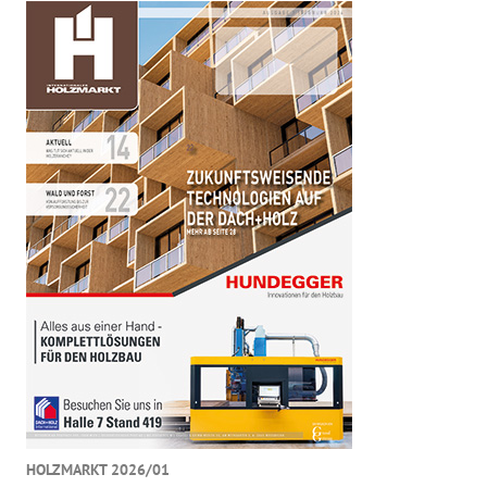
HOLZMARKT 2026/01