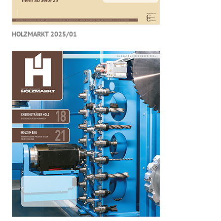
HOLZMARKT 2025/01