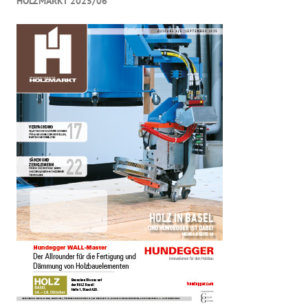
HOLZMARKT 2025/06