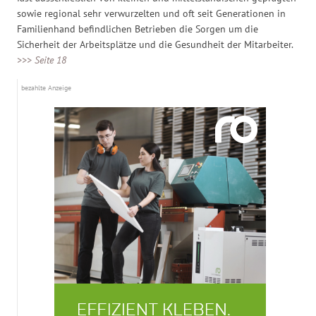
sowie regional sehr verwurzelten und oft seit Generationen in
Familienhand befindlichen Betrieben die Sorgen um die
Sicherheit der Arbeitsplätze und die Gesundheit der Mitarbeiter.
>>> Seite 18
bezahlte Anzeige