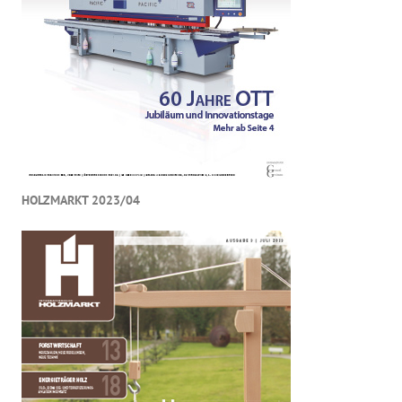
HOLZMARKT 2023/04