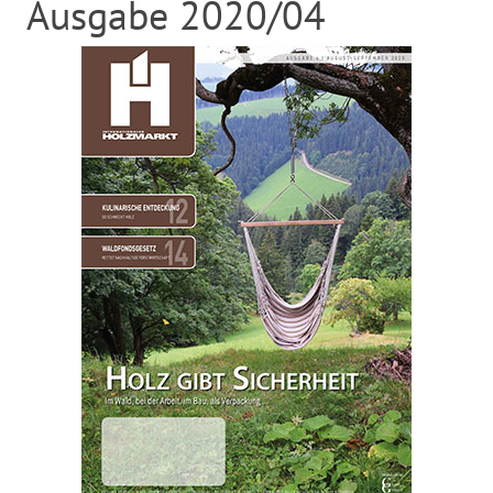
Ausgabe 2020/04