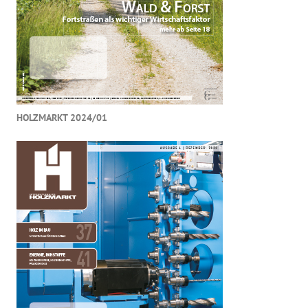
HOLZMARKT 2024/01