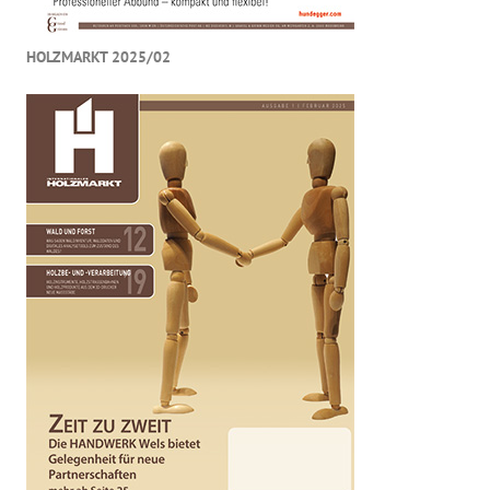
HOLZMARKT 2025/02