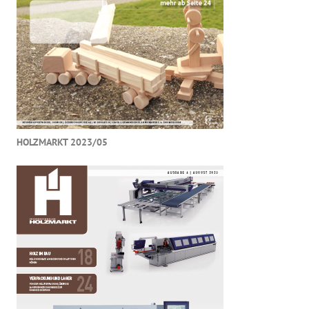
HOLZMARKT 2023/05