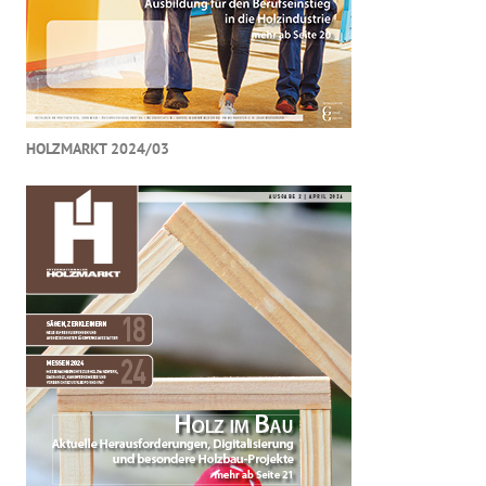
HOLZMARKT 2024/03