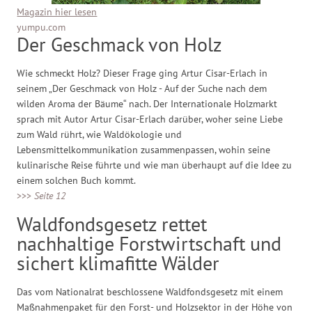
Magazin hier lesen
yumpu.com
Der Geschmack von Holz
Wie schmeckt Holz? Dieser Frage ging Artur Cisar-Erlach in
seinem „Der Geschmack von Holz - Auf der Suche nach dem
wilden Aroma der Bäume“ nach. Der Internationale Holzmarkt
sprach mit Autor Artur Cisar-Erlach darüber, woher seine Liebe
zum Wald rührt, wie Waldökologie und
Lebensmittelkommunikation zusammenpassen, wohin seine
kulinarische Reise führte und wie man überhaupt auf die Idee zu
einem solchen Buch kommt.
>>>
Seite 12
Waldfondsgesetz rettet
nachhaltige Forstwirtschaft und
sichert klimafitte Wälder
Das vom Nationalrat beschlossene Waldfondsgesetz mit einem
Maßnahmenpaket für den Forst- und Holzsektor in der Höhe von