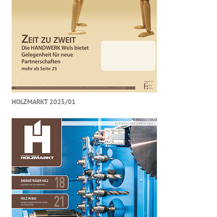
HOLZMARKT 2025/01