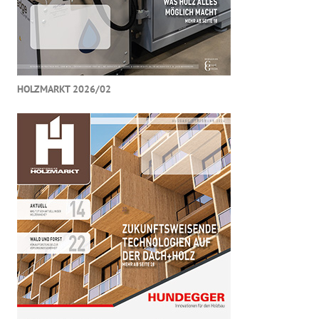
HOLZMARKT 2026/02