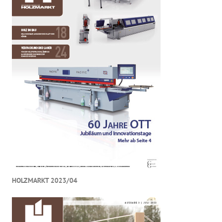
HOLZMARKT 2023/04