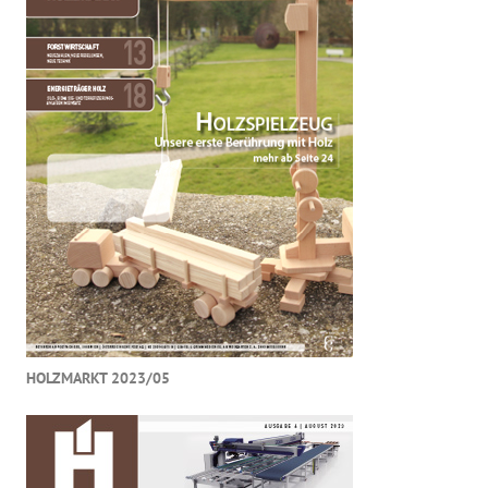
HOLZMARKT 2023/05