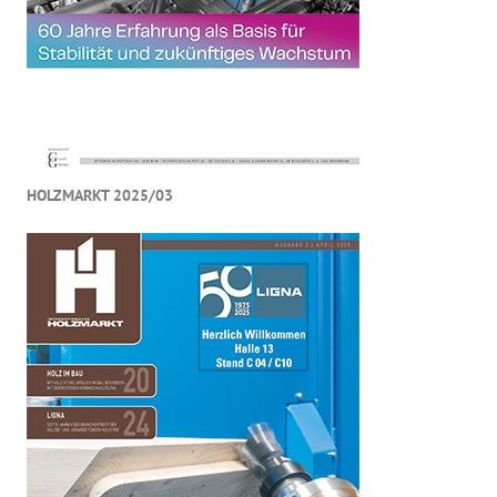
HOLZMARKT 2025/03