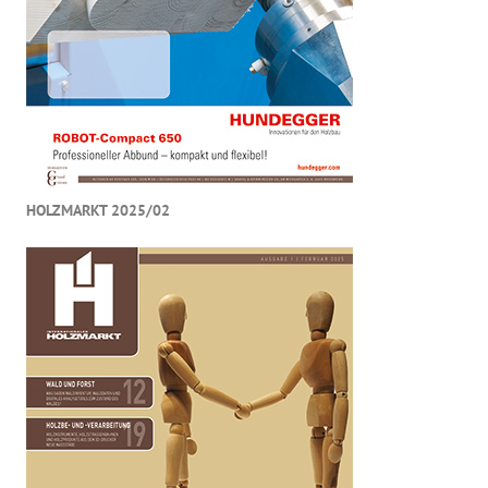
HOLZMARKT 2025/02