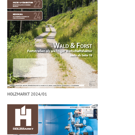
HOLZMARKT 2024/01