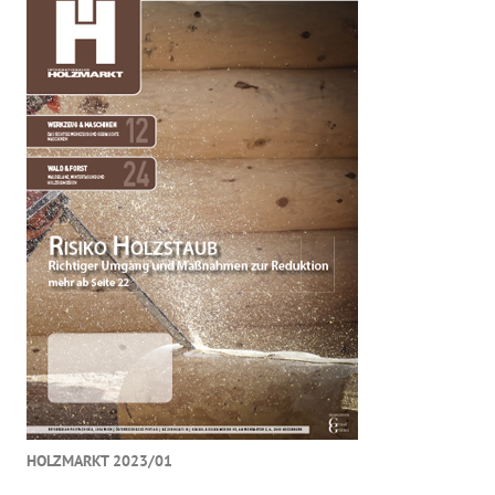
HOLZMARKT 2023/01