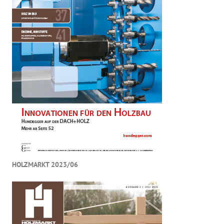
HOLZMARKT 2023/06