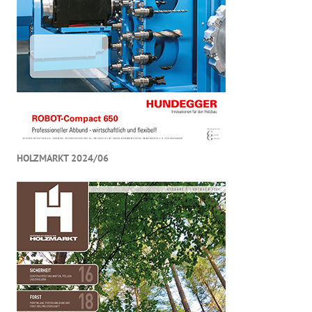
HOLZMARKT 2024/06