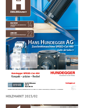
HOLZMARKT 2023/02