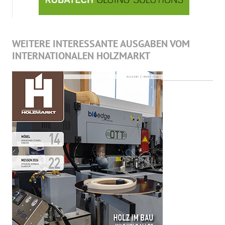
WEITERE INTERESSANTE AUSGABEN VOM
INTERNATIONALEN HOLZMARKT