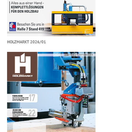
HOLZMARKT 2026/01