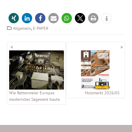
,
Allgemein
E-PAPER
Beitragsnavigation
Wie Rettenmeier Europas
Holzmarkt 2026/01
modernstes Sägewerk baute