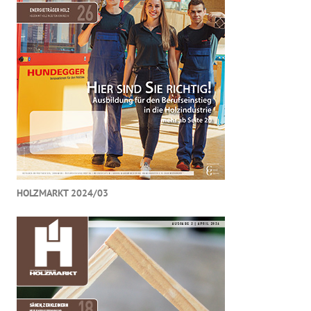
HOLZMARKT 2024/03