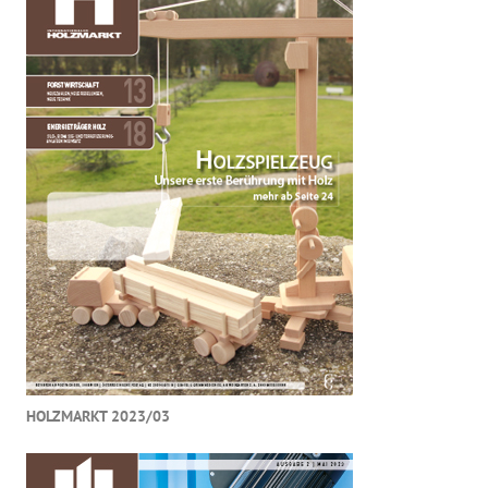
HOLZMARKT 2023/03