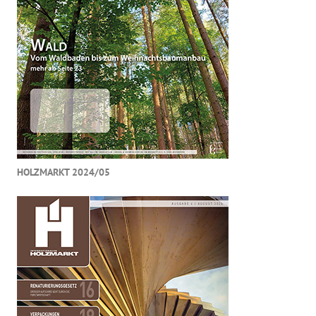
HOLZMARKT 2024/05