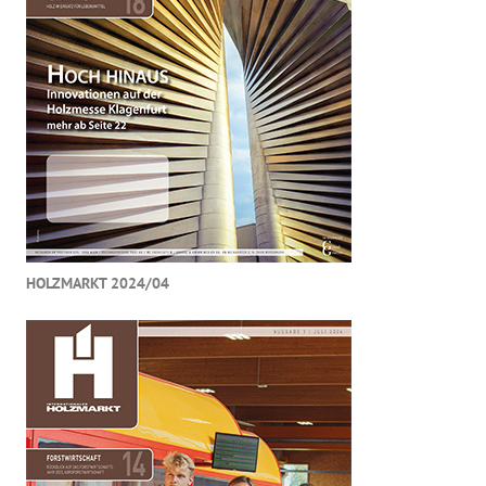
HOLZMARKT 2024/04