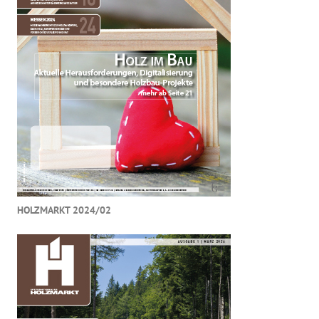
HOLZMARKT 2024/02