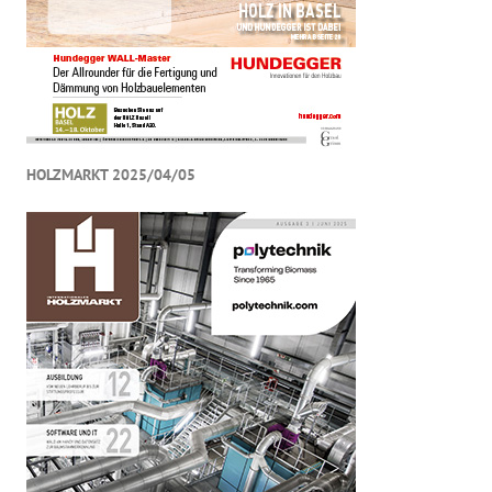
HOLZMARKT 2025/04/05