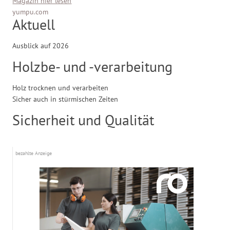
Magazin hier lesen
yumpu.com
Aktuell
Ausblick auf 2026
Holzbe- und -verarbeitung
Holz trocknen und verarbeiten
Sicher auch in stürmischen Zeiten
Sicherheit und Qualität
bezahlte Anzeige