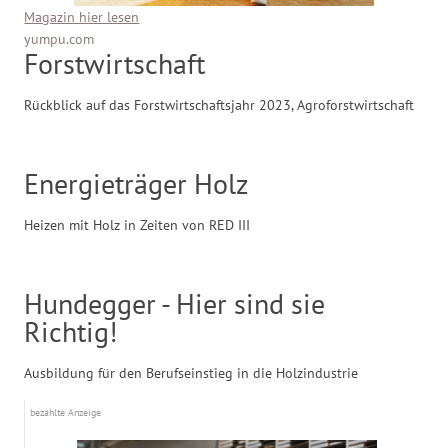
Magazin hier lesen
yumpu.com
Forstwirtschaft
Rückblick auf das Forstwirtschaftsjahr 2023, Agroforstwirtschaft
Energieträger Holz
Heizen mit Holz in Zeiten von RED III
Hundegger - Hier sind sie
Richtig!
Ausbildung für den Berufseinstieg in die Holzindustrie
bezahlte Anzeige