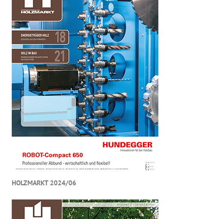
HOLZMARKT 2024/06