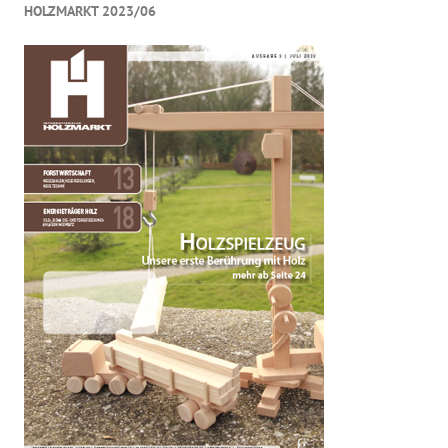
HOLZMARKT 2023/06