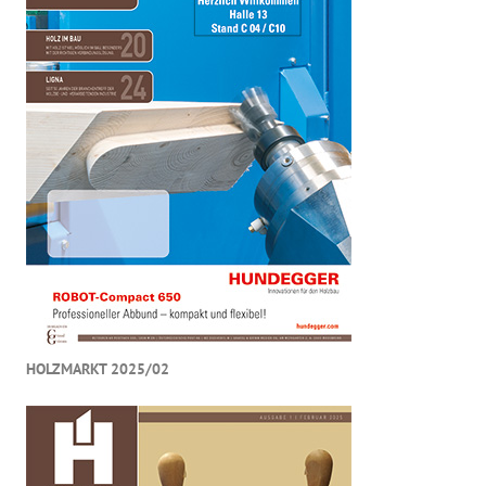
HOLZMARKT 2025/02