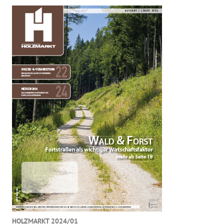
HOLZMARKT 2024/01