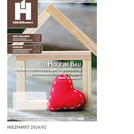
HOLZMARKT 2024/02