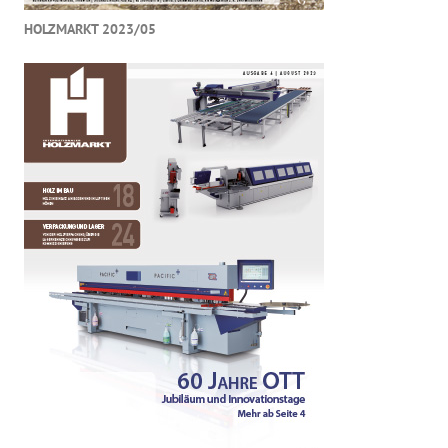
HOLZMARKT 2023/05