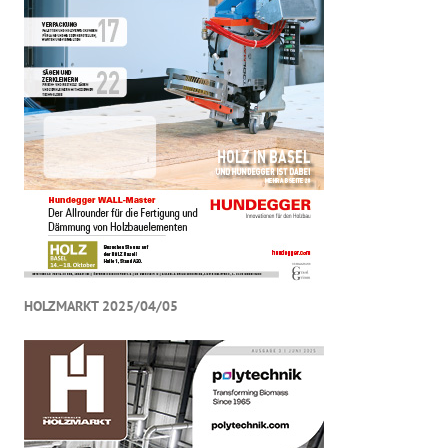
HOLZMARKT 2025/04/05