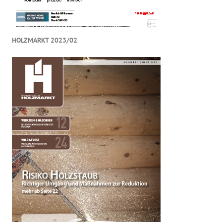
HOLZMARKT 2023/02