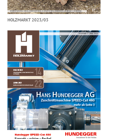
HOLZMARKT 2023/03