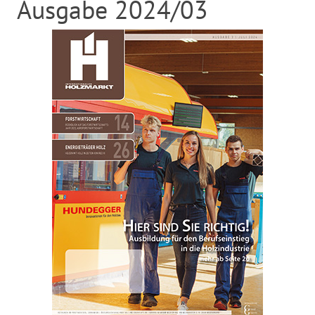
Ausgabe 2024/03