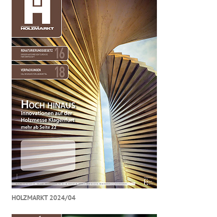
HOLZMARKT 2024/04