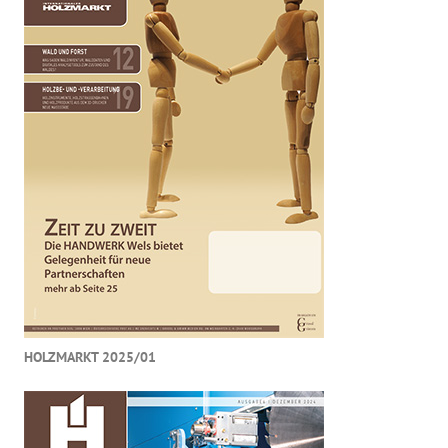
HOLZMARKT 2025/01