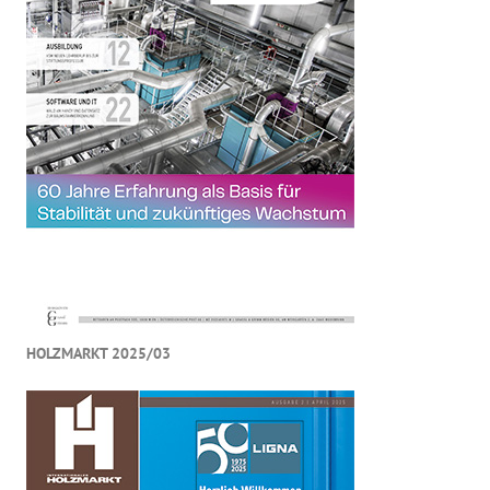
HOLZMARKT 2025/03