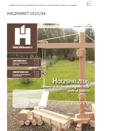
HOLZMARKT 2023/04