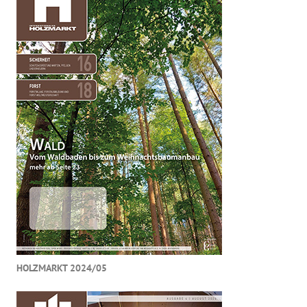
HOLZMARKT 2024/05