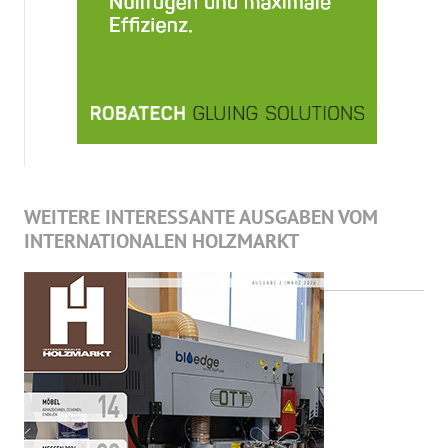
WEITERE INTERESSANTE AUSGABEN VOM
INTERNATIONALEN HOLZMARKT