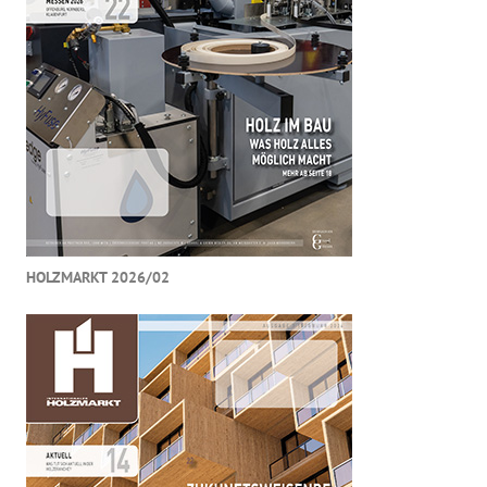
HOLZMARKT 2026/02