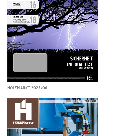
HOLZMARKT 2025/06