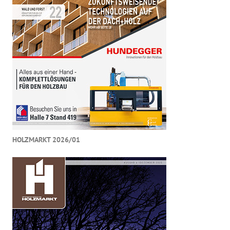
HOLZMARKT 2026/01