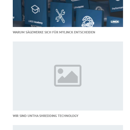
WARUM SÄGEWERKE SICH FÜR MYLINCK ENTSCHEIDEN
WIR SIND UNTHA SHREDDING TECHNOLOGY