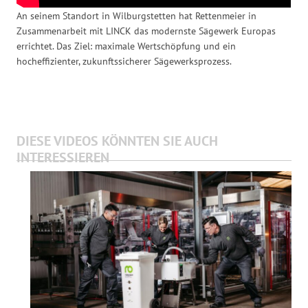
An seinem Standort in Wilburgstetten hat Rettenmeier in
Zusammenarbeit mit LINCK das modernste Sägewerk Europas
errichtet. Das Ziel: maximale Wertschöpfung und ein
hocheffizienter, zukunftssicherer Sägewerksprozess.
DIESE VIDEOS KÖNNTEN SIE AUCH
INTERESSIEREN