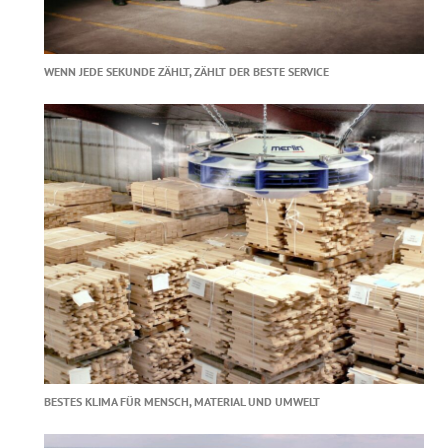
WENN JEDE SEKUNDE ZÄHLT, ZÄHLT DER BESTE SERVICE
BESTES KLIMA FÜR MENSCH, MATERIAL UND UMWELT