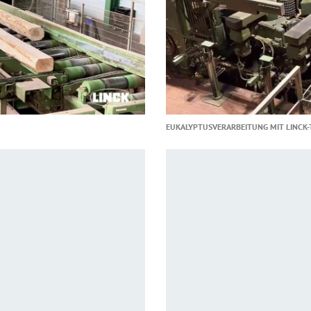
EUKALYPTUSVERARBEITUNG MIT LINCK