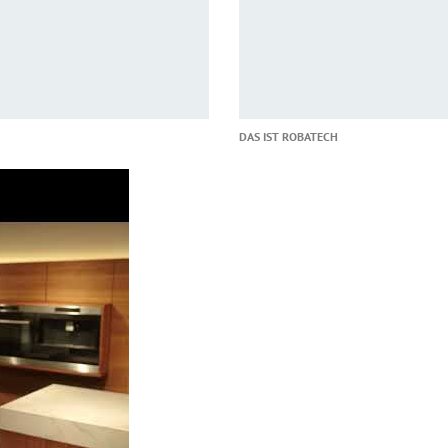
DAS IST ROBATECH