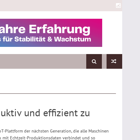
tiv und effizient zu
oT-Plattform der nächsten Generation, die alle Maschinen
k mit Echtzeit-Produktionsdaten verbindet und so