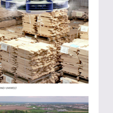
 UND UMWELT