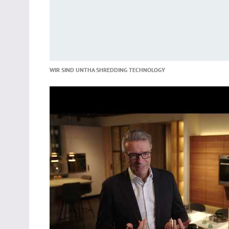
WIR SIND UNTHA SHREDDING TECHNOLOGY