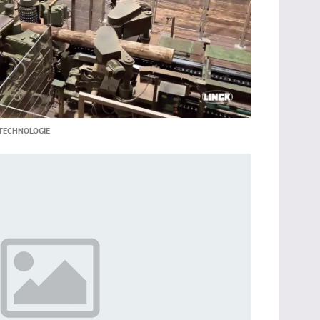
-TECHNOLOGIE