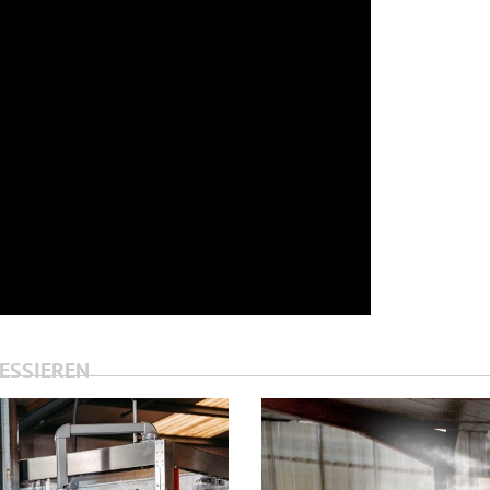
RESSIEREN