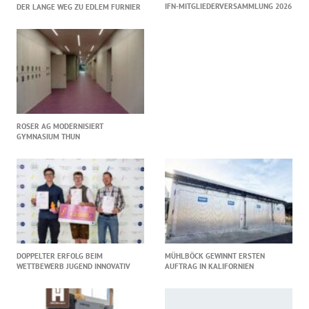
IFN-MITGLIEDERVERSAMMLUNG 2026
DER LANGE WEG ZU EDLEM FURNIER
ROSER AG MODERNISIERT
GYMNASIUM THUN
DOPPELTER ERFOLG BEIM
MÜHLBÖCK GEWINNT ERSTEN
WETTBEWERB JUGEND INNOVATIV
AUFTRAG IN KALIFORNIEN