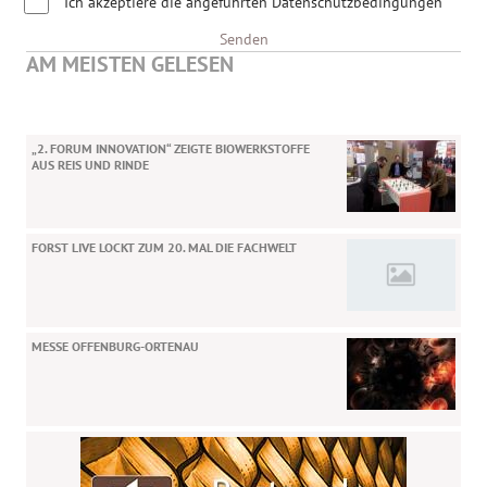
Ich akzeptiere die angeführten Datenschutzbedingungen
Senden
AM MEISTEN GELESEN
„2. FORUM INNOVATION“ ZEIGTE BIOWERKSTOFFE
AUS REIS UND RINDE
FORST LIVE LOCKT ZUM 20. MAL DIE FACHWELT
MESSE OFFENBURG-ORTENAU