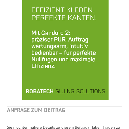
ANFRAGE ZUM BEITRAG
Sie möchten nähere Details zu diesem Beitrag? Haben Fragen zu