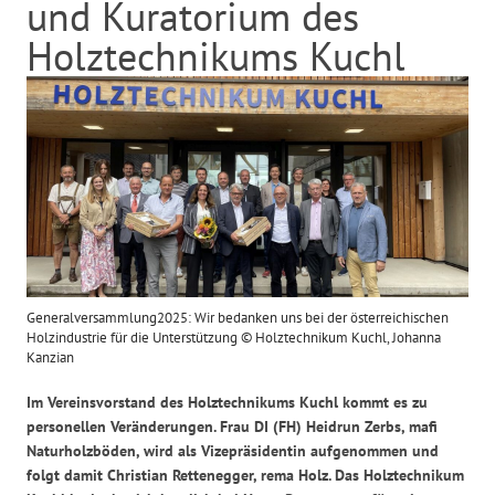
und Kuratorium des
Holztechnikums Kuchl
Generalversammlung2025: Wir bedanken uns bei der österreichischen
Holzindustrie für die Unterstützung © Holztechnikum Kuchl, Johanna
Kanzian
Im Vereinsvorstand des Holztechnikums Kuchl kommt es zu
personellen Veränderungen. Frau DI (FH) Heidrun Zerbs, mafi
Naturholzböden, wird als Vizepräsidentin aufgenommen und
folgt damit Christian Rettenegger, rema Holz. Das Holztechnikum