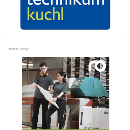
bezahlte Anzeige