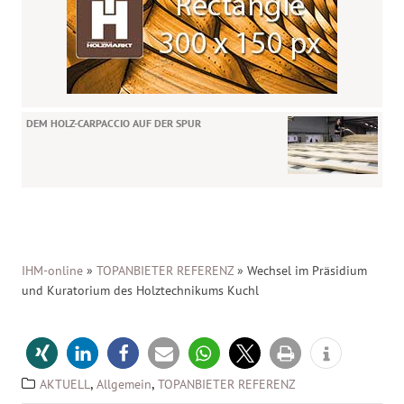
DEM HOLZ-CARPACCIO AUF DER SPUR
IHM-online
»
TOPANBIETER REFERENZ
»
Wechsel im Präsidium
und Kuratorium des Holztechnikums Kuchl
,
,
AKTUELL
Allgemein
TOPANBIETER REFERENZ