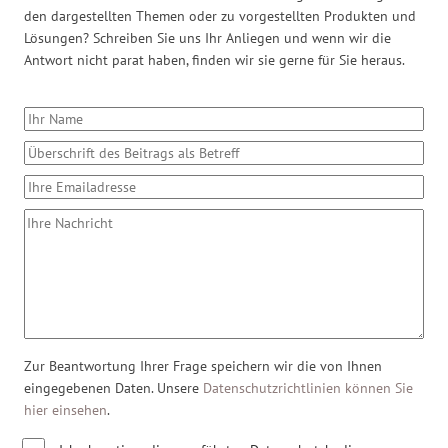
den dargestellten Themen oder zu vorgestellten Produkten und
Lösungen? Schreiben Sie uns Ihr Anliegen und wenn wir die
Antwort nicht parat haben, finden wir sie gerne für Sie heraus.
Zur Beantwortung Ihrer Frage speichern wir die von Ihnen
eingegebenen Daten. Unsere
Datenschutzrichtlinien können Sie
hier einsehen
.