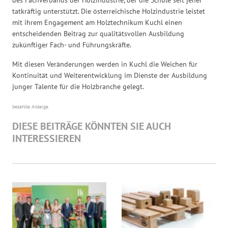
tatkräftig unterstützt. Die österreichische Holzindustrie leistet
mit ihrem Engagement am Holztechnikum Kuchl einen
entscheidenden Beitrag zur qualitätsvollen Ausbildung
zukünftiger Fach- und Führungskräfte.
Mit diesen Veränderungen werden in Kuchl die Weichen für
Kontinuität und Weiterentwicklung im Dienste der Ausbildung
junger Talente für die Holzbranche gelegt.
bezahlte Anzeige
DIESE BEITRÄGE KÖNNTEN SIE AUCH
INTERESSIEREN