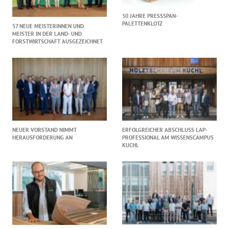
50 JAHRE PRESSSPAN-
PALETTENKLOTZ
57 NEUE MEISTERINNEN UND
MEISTER IN DER LAND- UND
FORSTWIRTSCHAFT AUSGEZEICHNET
NEUER VORSTAND NIMMT
ERFOLGREICHER ABSCHLUSS LAP-
HERAUSFORDERUNG AN
PROFESSIONAL AM WISSENSCAMPUS
KUCHL