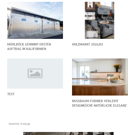
MÜHLBÖCK GEWINNT ERSTEN
HOLZMARKT 2026/02
AUFTRAG IN KALIFORNIEN
TEST
NUSSBAUM‑FURNIER VERLEIHT
DESIGNKÜCHE NATÜRLICHE ELEGANZ
bezahlte Anzeige