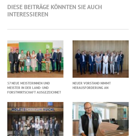
DIESE BEITRÄGE KÖNNTEN SIE AUCH
INTERESSIEREN
57 NEUE MEISTERINNEN UND
NEUER VORSTAND NIMMT
MEISTER IN DER LAND- UND
HERAUSFORDERUNG AN
FORSTWIRTSCHAFT AUSGEZEICHNET