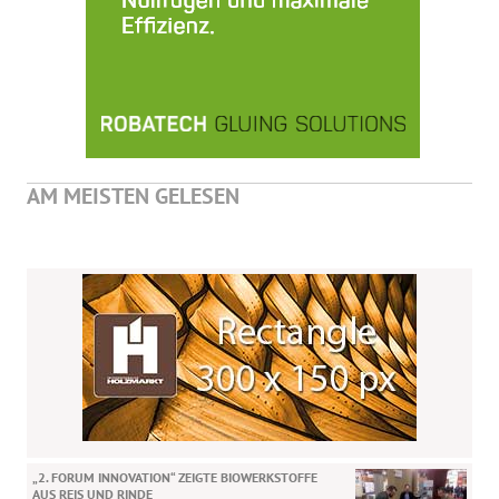
AM MEISTEN GELESEN
„2. FORUM INNOVATION“ ZEIGTE BIOWERKSTOFFE
AUS REIS UND RINDE