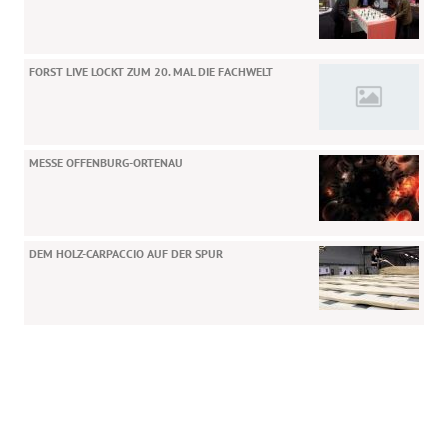
FORST LIVE LOCKT ZUM 20. MAL DIE FACHWELT
MESSE OFFENBURG-ORTENAU
DEM HOLZ-CARPACCIO AUF DER SPUR