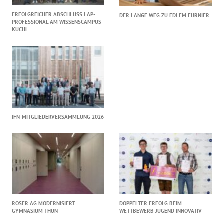
ERFOLGREICHER ABSCHLUSS LAP-
DER LANGE WEG ZU EDLEM FURNIER
PROFESSIONAL AM WISSENSCAMPUS
KUCHL
IFN-MITGLIEDERVERSAMMLUNG 2026
ROSER AG MODERNISIERT
DOPPELTER ERFOLG BEIM
GYMNASIUM THUN
WETTBEWERB JUGEND INNOVATIV