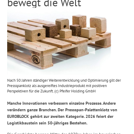
bewegt die Welt
Nach 50 Jahren ständiger Weiterentwicklung und Optimierung gilt der
Pressspanklotz als ausgereiftes Industrieprodukt mit positiven
Perspektiven für die Zukunft. (c) Pfeifer Holding GmbH
Manche Innovationen verbessern einzelne Prozesse. Andere
verändern ganze Branchen. Der Pressspan-Palettenklotz von
EUROBLOCK gehört zur zweiten Kategorie. 2026 feiert der
Logistikbaustein sein 50-jähriges Bestehen.