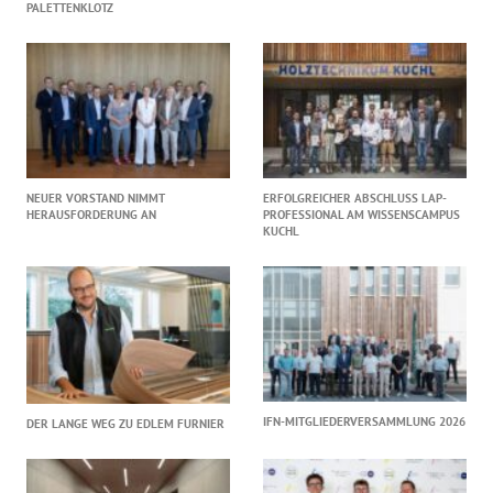
PALETTENKLOTZ
NEUER VORSTAND NIMMT
ERFOLGREICHER ABSCHLUSS LAP-
HERAUSFORDERUNG AN
PROFESSIONAL AM WISSENSCAMPUS
KUCHL
IFN-MITGLIEDERVERSAMMLUNG 2026
DER LANGE WEG ZU EDLEM FURNIER