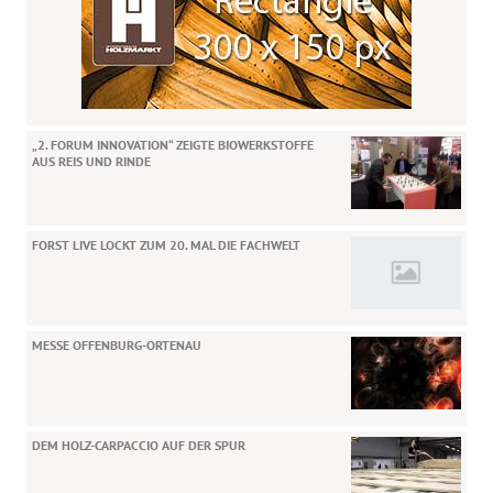
„2. FORUM INNOVATION“ ZEIGTE BIOWERKSTOFFE
AUS REIS UND RINDE
FORST LIVE LOCKT ZUM 20. MAL DIE FACHWELT
MESSE OFFENBURG-ORTENAU
DEM HOLZ-CARPACCIO AUF DER SPUR