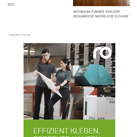
TEST
NUSSBAUM‑FURNIER VERLEIHT
DESIGNKÜCHE NATÜRLICHE ELEGANZ
bezahlte Anzeige