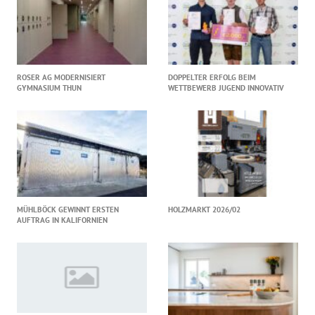
ROSER AG MODERNISIERT
DOPPELTER ERFOLG BEIM
GYMNASIUM THUN
WETTBEWERB JUGEND INNOVATIV
MÜHLBÖCK GEWINNT ERSTEN
HOLZMARKT 2026/02
AUFTRAG IN KALIFORNIEN