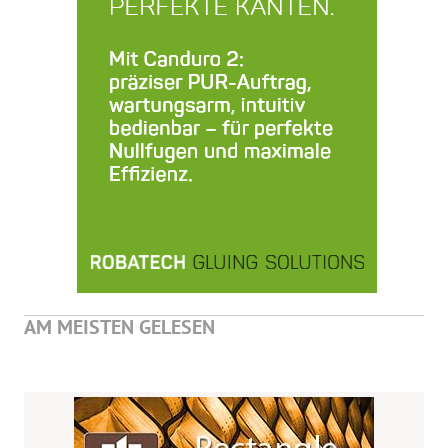
AM MEISTEN GELESEN