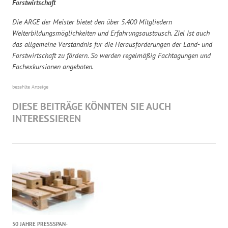
Forstwirtschaft
Die ARGE der Meister bietet den über 5.400 Mitgliedern
Weiterbildungsmöglichkeiten und Erfahrungsaustausch. Ziel ist auch
das allgemeine Verständnis für die Herausforderungen der Land- und
Forstwirtschaft zu fördern. So werden regelmäßig Fachtagungen und
Fachexkursionen angeboten.
bezahlte Anzeige
DIESE BEITRÄGE KÖNNTEN SIE AUCH
INTERESSIEREN
50 JAHRE PRESSSPAN-