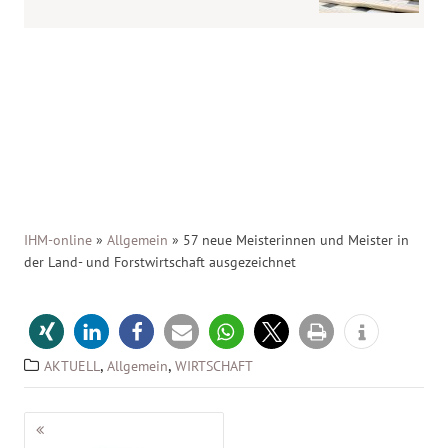
IHM-online
»
Allgemein
»
57 neue Meisterinnen und Meister in
der Land- und Forstwirtschaft ausgezeichnet
,
,
AKTUELL
Allgemein
WIRTSCHAFT
Beitragsnavigation