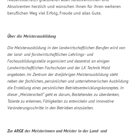
Absolventen herzlich und wünschen ihnen für ihren weiteren
beruflichen Weg viel Erfolg, Freude und alles Gute.
Über die Meisterausbildung
Die Meisterausbildung in den landwirtschaftlichen Berufen wird von
der land- und forstwirtschaftlichen Lehrlings- und
Fachausbildungsstelle organisiert und dezentral an einigen
Landwirtschaftlichen Fachschulen und der LK Technik Mold
angeboten. Im Zentrum der dreijährigen Meisterausbildung steht
neben der fachlichen, persönlichen und unternehmerischen Ausbildung
die Erstellung eines persönlichen Betriebsentwicklungskonzeptes. In
dieser „Meisterarbeit“ geht es darum, Bestehendes zu überdenken,
Talente zu erkennen, Fähigkeiten zu entwickeln und innovative
Veränderungsschritte in den Betrieben einzuleiten.
Zur ARGE der Meisterinnen und Meister in der Land- und