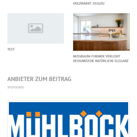
HOLZMARKT 2026/02
TEST
NUSSBAUM‑FURNIER VERLEIHT
DESIGNKÜCHE NATÜRLICHE ELEGANZ
ANBIETER ZUM BEITRAG
SPONSORED