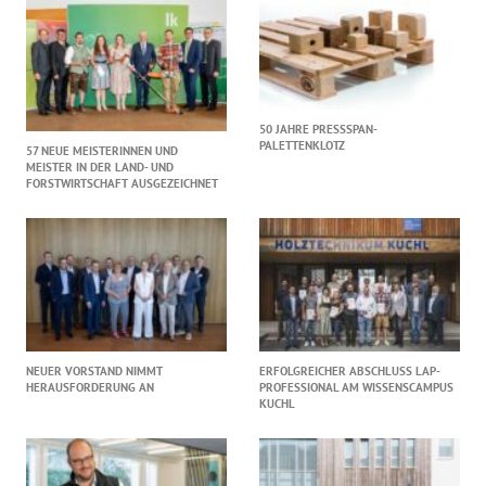
50 JAHRE PRESSSPAN-
PALETTENKLOTZ
57 NEUE MEISTERINNEN UND
MEISTER IN DER LAND- UND
FORSTWIRTSCHAFT AUSGEZEICHNET
NEUER VORSTAND NIMMT
ERFOLGREICHER ABSCHLUSS LAP-
HERAUSFORDERUNG AN
PROFESSIONAL AM WISSENSCAMPUS
KUCHL