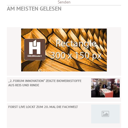
Senden
AM MEISTEN GELESEN
„2. FORUM INNOVATION“ ZEIGTE BIOWERKSTOFFE
AUS REIS UND RINDE
FORST LIVE LOCKT ZUM 20. MAL DIE FACHWELT