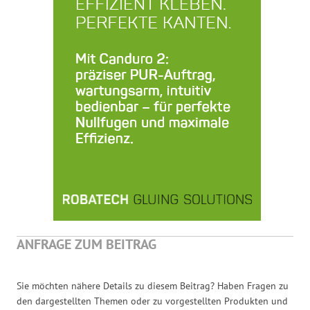
ANFRAGE ZUM BEITRAG
Sie möchten nähere Details zu diesem Beitrag? Haben Fragen zu
den dargestellten Themen oder zu vorgestellten Produkten und