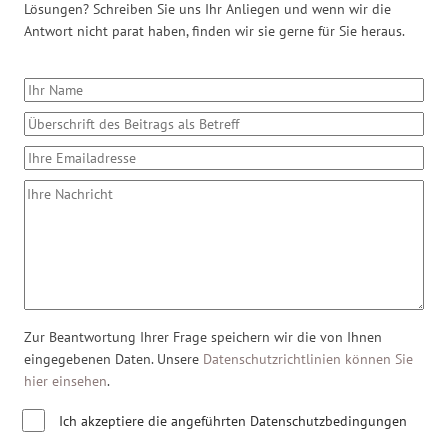
Lösungen? Schreiben Sie uns Ihr Anliegen und wenn wir die
Antwort nicht parat haben, finden wir sie gerne für Sie heraus.
Zur Beantwortung Ihrer Frage speichern wir die von Ihnen
eingegebenen Daten. Unsere
Datenschutzrichtlinien können Sie
hier einsehen
.
Ich akzeptiere die angeführten Datenschutzbedingungen