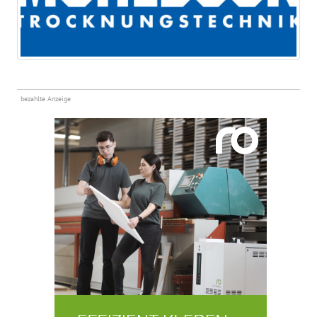
bezahlte Anzeige