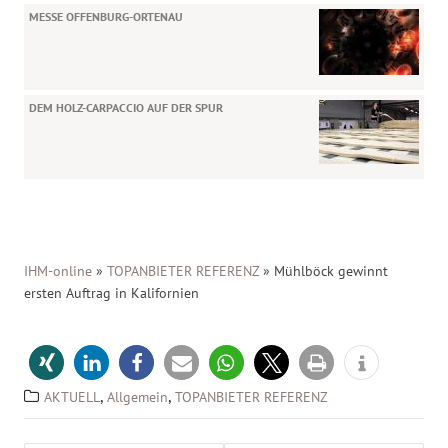
MESSE OFFENBURG-ORTENAU
DEM HOLZ-CARPACCIO AUF DER SPUR
IHM-online
»
TOPANBIETER REFERENZ
»
Mühlböck gewinnt
ersten Auftrag in Kalifornien
,
,
AKTUELL
Allgemein
TOPANBIETER REFERENZ