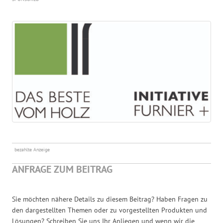
bezahlte Anzeige
ANFRAGE ZUM BEITRAG
Sie möchten nähere Details zu diesem Beitrag? Haben Fragen zu
den dargestellten Themen oder zu vorgestellten Produkten und
Lösungen? Schreiben Sie uns Ihr Anliegen und wenn wir die