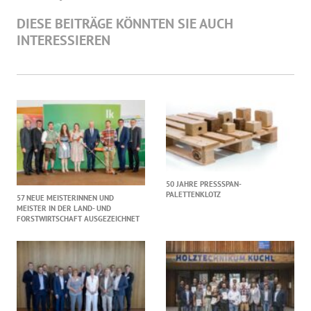
DIESE BEITRÄGE KÖNNTEN SIE AUCH
INTERESSIEREN
50 JAHRE PRESSSPAN-
PALETTENKLOTZ
57 NEUE MEISTERINNEN UND
MEISTER IN DER LAND- UND
FORSTWIRTSCHAFT AUSGEZEICHNET