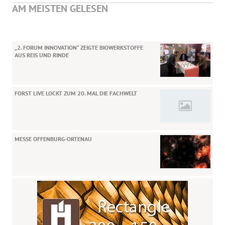
AM MEISTEN GELESEN
„2. FORUM INNOVATION“ ZEIGTE BIOWERKSTOFFE
AUS REIS UND RINDE
FORST LIVE LOCKT ZUM 20. MAL DIE FACHWELT
MESSE OFFENBURG-ORTENAU