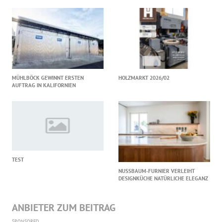
MÜHLBÖCK GEWINNT ERSTEN
HOLZMARKT 2026/02
AUFTRAG IN KALIFORNIEN
TEST
NUSSBAUM‑FURNIER VERLEIHT
DESIGNKÜCHE NATÜRLICHE ELEGANZ
ANBIETER ZUM BEITRAG
SPONSORED