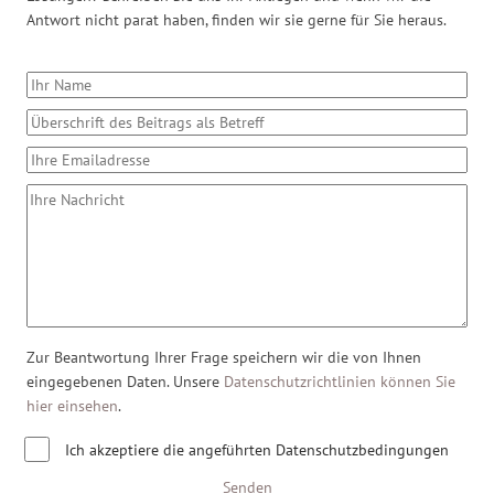
Antwort nicht parat haben, finden wir sie gerne für Sie heraus.
Zur Beantwortung Ihrer Frage speichern wir die von Ihnen
eingegebenen Daten. Unsere
Datenschutzrichtlinien können Sie
hier einsehen
.
Ich akzeptiere die angeführten Datenschutzbedingungen
Senden