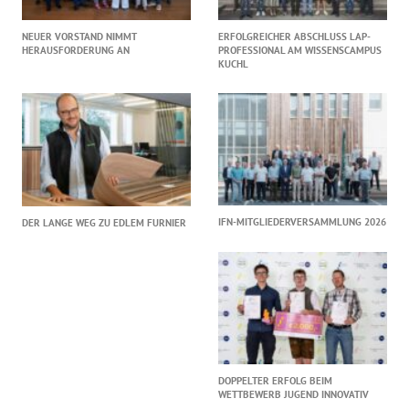
NEUER VORSTAND NIMMT
ERFOLGREICHER ABSCHLUSS LAP-
HERAUSFORDERUNG AN
PROFESSIONAL AM WISSENSCAMPUS
KUCHL
IFN-MITGLIEDERVERSAMMLUNG 2026
DER LANGE WEG ZU EDLEM FURNIER
DOPPELTER ERFOLG BEIM
WETTBEWERB JUGEND INNOVATIV