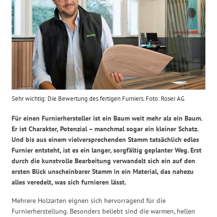
Sehr wichtig: Die Bewertung des fertigen Furniers. Foto: Roser AG
Für einen Furnierhersteller ist ein Baum weit mehr als ein Baum.
Er ist Charakter, Potenzial – manchmal sogar ein kleiner Schatz.
Und bis aus einem vielversprechenden Stamm tatsächlich edles
Furnier entsteht, ist es ein langer, sorgfältig geplanter Weg. Erst
durch die kunstvolle Bearbeitung verwandelt sich ein auf den
ersten Blick unscheinbarer Stamm in ein Material, das nahezu
alles veredelt, was sich furnieren lässt.
Mehrere Holzarten eignen sich hervorragend für die
Furnierherstellung. Besonders beliebt sind die warmen, hellen