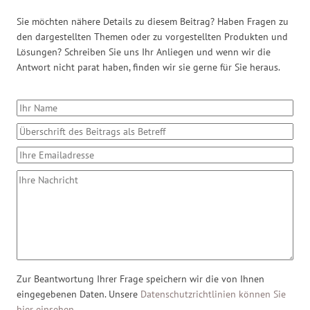
Sie möchten nähere Details zu diesem Beitrag? Haben Fragen zu
den dargestellten Themen oder zu vorgestellten Produkten und
Lösungen? Schreiben Sie uns Ihr Anliegen und wenn wir die
Antwort nicht parat haben, finden wir sie gerne für Sie heraus.
Zur Beantwortung Ihrer Frage speichern wir die von Ihnen
eingegebenen Daten. Unsere
Datenschutzrichtlinien können Sie
hier einsehen
.