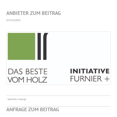
ANBIETER ZUM BEITRAG
SPONSORED
bezahlte Anzeige
ANFRAGE ZUM BEITRAG