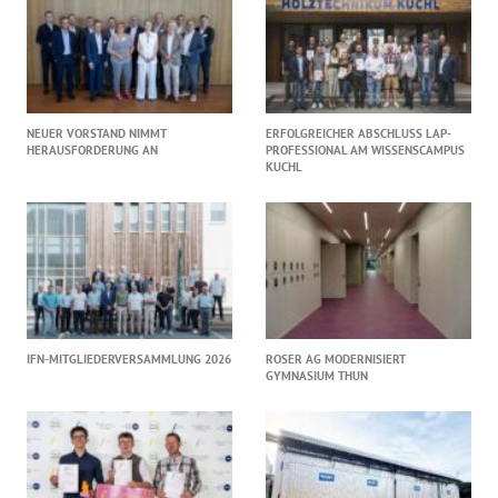
NEUER VORSTAND NIMMT
ERFOLGREICHER ABSCHLUSS LAP-
HERAUSFORDERUNG AN
PROFESSIONAL AM WISSENSCAMPUS
KUCHL
IFN-MITGLIEDERVERSAMMLUNG 2026
ROSER AG MODERNISIERT
GYMNASIUM THUN