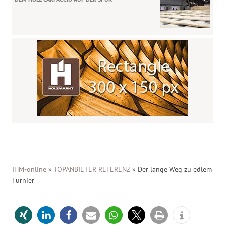
IHM-online
»
TOPANBIETER REFERENZ
»
Der lange Weg zu edlem
Furnier