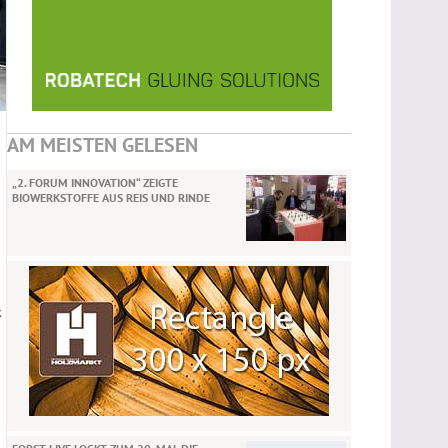
AM MEISTEN GELESEN
„2. FORUM INNOVATION“ ZEIGTE
BIOWERKSTOFFE AUS REIS UND RINDE
k