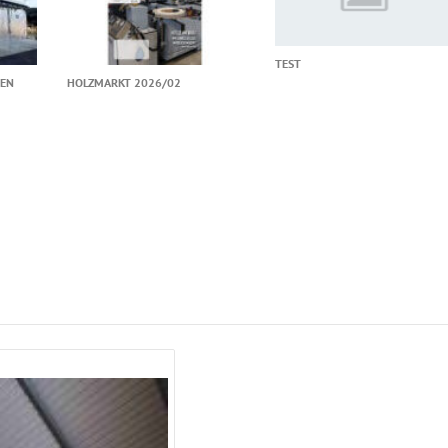
TEST
TEN
HOLZMARKT 2026/02