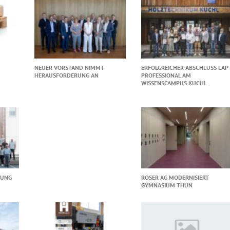
NEUER VORSTAND NIMMT
ERFOLGREICHER ABSCHLUSS LAP
HERAUSFORDERUNG AN
PROFESSIONAL AM
WISSENSCAMPUS KUCHL
LUNG
ROSER AG MODERNISIERT
GYMNASIUM THUN