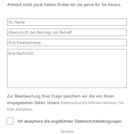
Antwort nicht parat haben, finden wir sie gerne für Sie heraus.
Zur Beantwortung Ihrer Frage speichern wir die von Ihnen
eingegebenen Daten. Unsere
Datenschutzrichtlinien können Sie
hier einsehen
.
Ich akzeptiere die angeführten Datenschutzbedingungen
Senden