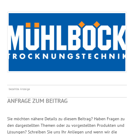
bezahlte Anzeige
ANFRAGE ZUM BEITRAG
Sie möchten nähere Details zu diesem Beitrag? Haben Fragen zu
den dargestellten Themen oder zu vorgestellten Produkten und
Lösungen? Schreiben Sie uns Ihr Anliegen und wenn wir die