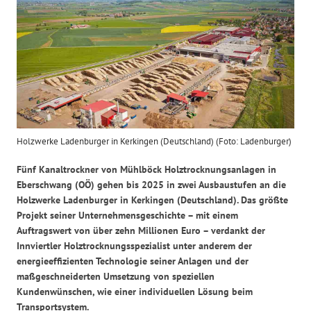
Holzwerke Ladenburger in Kerkingen (Deutschland) (Foto: Ladenburger)
Fünf Kanaltrockner von Mühlböck Holztrocknungsanlagen in
Eberschwang (OÖ) gehen bis 2025 in zwei Ausbaustufen an die
Holzwerke Ladenburger in Kerkingen (Deutschland). Das größte
Projekt seiner Unternehmensgeschichte – mit einem
Auftragswert von über zehn Millionen Euro – verdankt der
Innviertler Holztrocknungsspezialist unter anderem der
energieeffizienten Technologie seiner Anlagen und der
maßgeschneiderten Umsetzung von speziellen
Kundenwünschen, wie einer individuellen Lösung beim
Transportsystem.