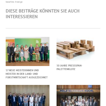
bezahlte Anzeige
DIESE BEITRÄGE KÖNNTEN SIE AUCH
INTERESSIEREN
50 JAHRE PRESSSPAN-
PALETTENKLOTZ
57 NEUE MEISTERINNEN UND
MEISTER IN DER LAND- UND
FORSTWIRTSCHAFT AUSGEZEICHNET