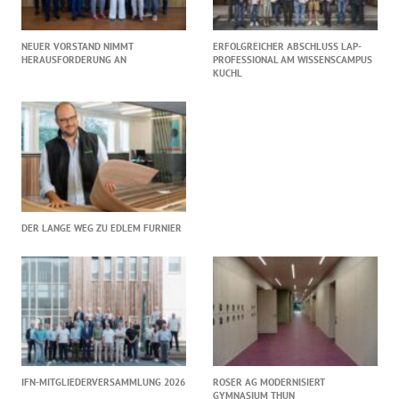
NEUER VORSTAND NIMMT
ERFOLGREICHER ABSCHLUSS LAP-
HERAUSFORDERUNG AN
PROFESSIONAL AM WISSENSCAMPUS
KUCHL
DER LANGE WEG ZU EDLEM FURNIER
IFN-MITGLIEDERVERSAMMLUNG 2026
ROSER AG MODERNISIERT
GYMNASIUM THUN