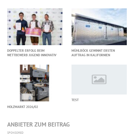
DOPPELTER ERFOLG BEIM
MÜHLBÖCK GEWINNT ERSTEN
WETTBEWERB JUGEND INNOVATIV
AUFTRAG IN KALIFORNIEN
TEST
HOLZMARKT 2026/02
ANBIETER ZUM BEITRAG
SPONSORED