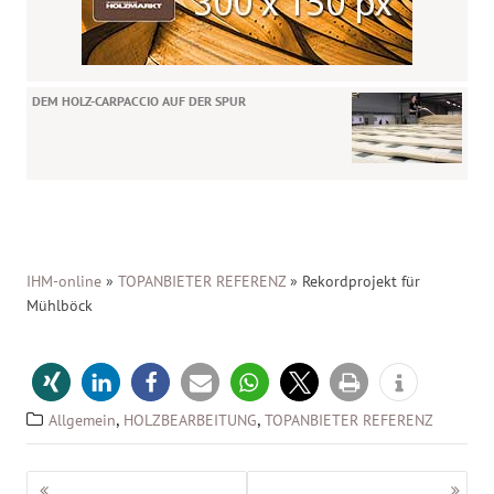
DEM HOLZ-CARPACCIO AUF DER SPUR
IHM-online
»
TOPANBIETER REFERENZ
»
Rekordprojekt für
Mühlböck
,
,
Allgemein
HOLZBEARBEITUNG
TOPANBIETER REFERENZ
Beitragsnavigation