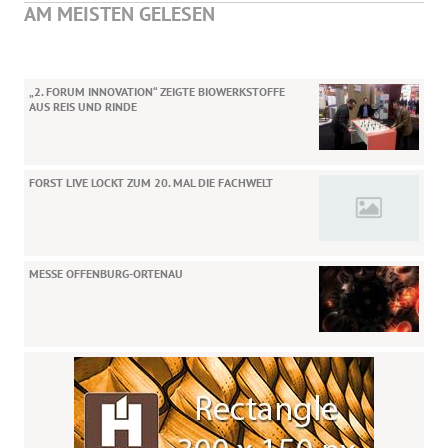
AM MEISTEN GELESEN
„2. FORUM INNOVATION“ ZEIGTE BIOWERKSTOFFE
AUS REIS UND RINDE
FORST LIVE LOCKT ZUM 20. MAL DIE FACHWELT
MESSE OFFENBURG-ORTENAU