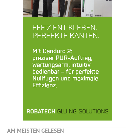
AM MEISTEN GELESEN