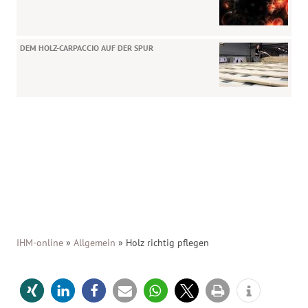
DEM HOLZ-CARPACCIO AUF DER SPUR
IHM-online
»
Allgemein
»
Holz richtig pflegen