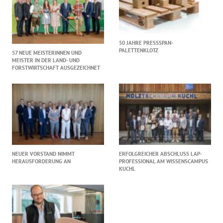
50 JAHRE PRESSSPAN-
PALETTENKLOTZ
57 NEUE MEISTERINNEN UND
MEISTER IN DER LAND- UND
FORSTWIRTSCHAFT AUSGEZEICHNET
NEUER VORSTAND NIMMT
ERFOLGREICHER ABSCHLUSS LAP-
HERAUSFORDERUNG AN
PROFESSIONAL AM WISSENSCAMPUS
KUCHL