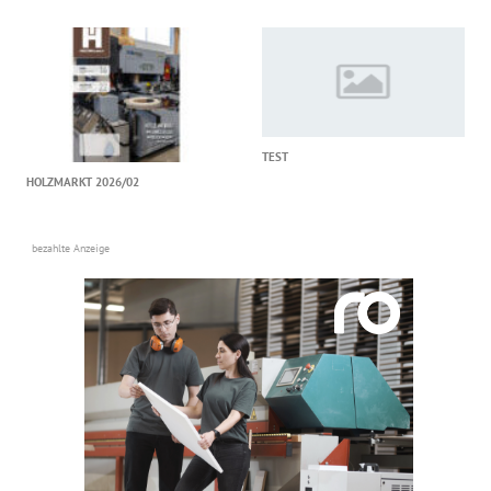
TEST
HOLZMARKT 2026/02
bezahlte Anzeige