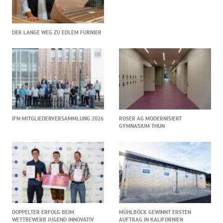
DER LANGE WEG ZU EDLEM FURNIER
IFN-MITGLIEDERVERSAMMLUNG 2026
ROSER AG MODERNISIERT
GYMNASIUM THUN
DOPPELTER ERFOLG BEIM
MÜHLBÖCK GEWINNT ERSTEN
WETTBEWERB JUGEND INNOVATIV
AUFTRAG IN KALIFORNIEN