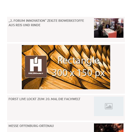
„2. FORUM INNOVATION“ ZEIGTE BIOWERKSTOFFE
AUS REIS UND RINDE
FORST LIVE LOCKT ZUM 20. MAL DIE FACHWELT
MESSE OFFENBURG-ORTENAU