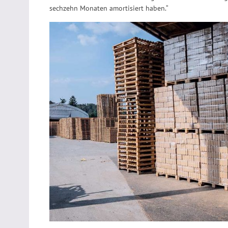
sechzehn Monaten amortisiert haben.“