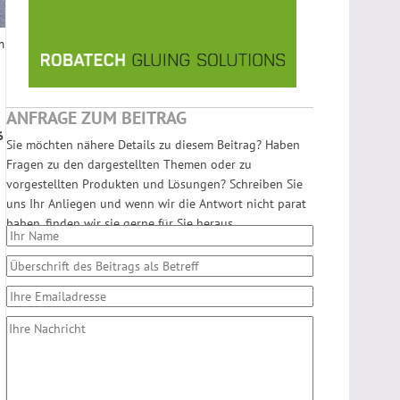
n
ANFRAGE ZUM BEITRAG
6
Sie möchten nähere Details zu diesem Beitrag? Haben
Fragen zu den dargestellten Themen oder zu
vorgestellten Produkten und Lösungen? Schreiben Sie
uns Ihr Anliegen und wenn wir die Antwort nicht parat
haben, finden wir sie gerne für Sie heraus.