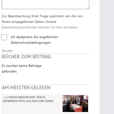
Zur Beantwortung Ihrer Frage speichern wir die von
Ihnen eingegebenen Daten. Unsere
Datenschutzrichtlinien können Sie hier einsehen
.
Ich akzeptiere die angeführten
Datenschutzbedingungen
Senden
BÜCHER ZUM BEITRAG
Es wurden keine Beiträge
gefunden.
AM MEISTEN GELESEN
„2. FORUM INNOVATION“ ZEIGTE
BIOWERKSTOFFE AUS REIS UND RINDE