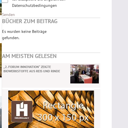
Datenschutzbedingungen
Senden
BÜCHER ZUM BEITRAG
Es wurden keine Beiträge
gefunden.
AM MEISTEN GELESEN
„2. FORUM INNOVATION“ ZEIGTE
BIOWERKSTOFFE AUS REIS UND RINDE