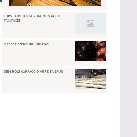
FORST LIVE LOCKT ZUM 20. MAL DIE
FACHWELT
MESSE OFFENBURG-ORTENAU
DEM HOLZ-CARPACCIO AUF DER SPUR