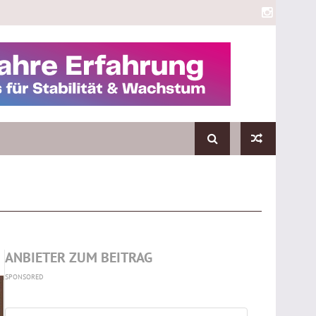
ANBIETER ZUM BEITRAG
SPONSORED