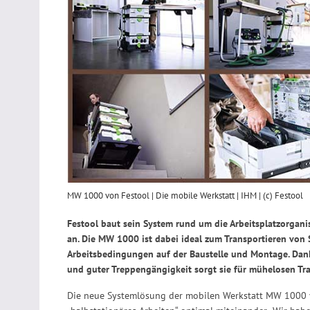
MW 1000 von Festool | Die mobile Werkstatt | IHM | (c) Festool
Festool baut sein System rund um die Arbeitsplatzorgani
an. Die MW 1000 ist dabei ideal zum Transportieren von S
Arbeitsbedingungen auf der Baustelle und Montage. Dank
und guter Treppengängigkeit sorgt sie für mühelosen Tra
Die neue Systemlösung der mobilen Werkstatt MW 1000 v