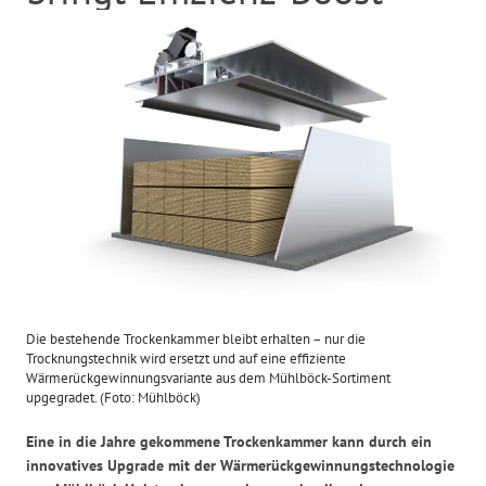
Die bestehende Trockenkammer bleibt erhalten – nur die
Trocknungstechnik wird ersetzt und auf eine effiziente
Wärmerückgewinnungsvariante aus dem Mühlböck-Sortiment
upgegradet. (Foto: Mühlböck)
Eine in die Jahre gekommene Trockenkammer kann durch ein
innovatives Upgrade mit der Wärmerückgewinnungstechnologie