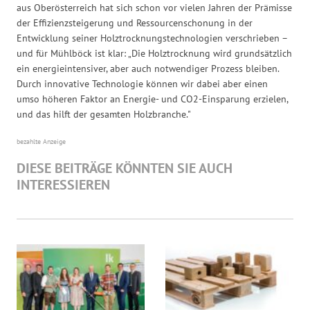
aus Oberösterreich hat sich schon vor vielen Jahren der Prämisse
der Effizienzsteigerung und Ressourcenschonung in der
Entwicklung seiner Holztrocknungstechnologien verschrieben –
und für Mühlböck ist klar: „Die Holztrocknung wird grundsätzlich
ein energieintensiver, aber auch notwendiger Prozess bleiben.
Durch innovative Technologie können wir dabei aber einen
umso höheren Faktor an Energie- und CO2-Einsparung erzielen,
und das hilft der gesamten Holzbranche."
bezahlte Anzeige
DIESE BEITRÄGE KÖNNTEN SIE AUCH
INTERESSIEREN