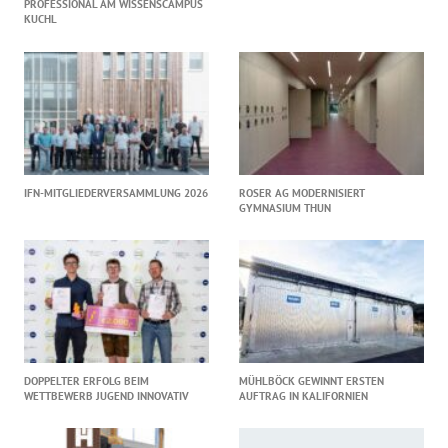
PROFESSIONAL AM WISSENSCAMPUS
KUCHL
IFN-MITGLIEDERVERSAMMLUNG 2026
ROSER AG MODERNISIERT
GYMNASIUM THUN
DOPPELTER ERFOLG BEIM
MÜHLBÖCK GEWINNT ERSTEN
WETTBEWERB JUGEND INNOVATIV
AUFTRAG IN KALIFORNIEN