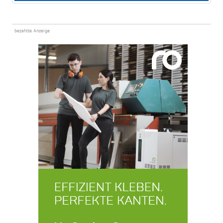
bezahlte Anzeige