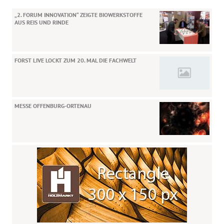
„2. FORUM INNOVATION“ ZEIGTE BIOWERKSTOFFE
AUS REIS UND RINDE
FORST LIVE LOCKT ZUM 20. MAL DIE FACHWELT
MESSE OFFENBURG-ORTENAU