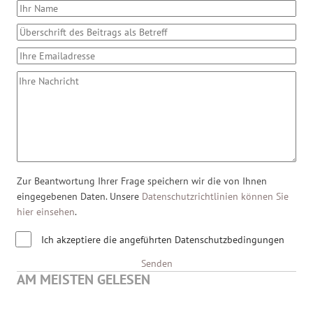
Zur Beantwortung Ihrer Frage speichern wir die von Ihnen
eingegebenen Daten. Unsere
Datenschutzrichtlinien können Sie
hier einsehen
.
Ich akzeptiere die angeführten Datenschutzbedingungen
Senden
AM MEISTEN GELESEN