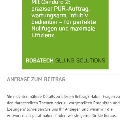
ANFRAGE ZUM BEITRAG
Sie möchten nähere Details zu diesem Beitrag? Haben Fragen zu
den dargestellten Themen oder zu vorgestellten Produkten und
Lösungen? Schreiben Sie uns Ihr Anliegen und wenn wir die
Antwort nicht parat haben, finden wir sie gerne für Sie heraus.