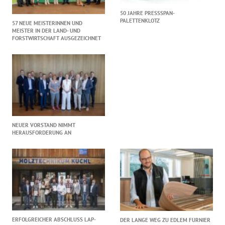
50 JAHRE PRESSSPAN-
PALETTENKLOTZ
57 NEUE MEISTERINNEN UND
MEISTER IN DER LAND- UND
FORSTWIRTSCHAFT AUSGEZEICHNET
NEUER VORSTAND NIMMT
HERAUSFORDERUNG AN
ERFOLGREICHER ABSCHLUSS LAP-
DER LANGE WEG ZU EDLEM FURNIER