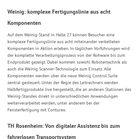
Weinig: komplexe Fertigungslinie aus acht
Komponenten
Auf dem Weinig-Stand in Halle 27 können Besucher eine
komplexe Fertigungslinie aus acht miteinander verketteten
Komponenten in Aktion erleben. In täglichen Vorführungen wird
der komplette Verarbeitungsprozess von der Rohware bis zum
Endprodukt gezeigt. Dabei kommen sowohl Robotertechnik als
auch die Weinig Scanner-Technologie zum Einsatz. Alle
Komponenten werden über die neue Weinig Control Suite
zentral gesteuert. Unter der Regie des Leitrechners werden
Halbfertigprodukte live hergestellt, die an anderen Stationen des
Weinig-Standes direkt in unterschiedlichen Anwendungen
weiterverarbeitet werden, unter anderem bei der
Fensterfertigung mit Conturex.
TH Rosenheim: Von digitaler Assistenz bis zum
fahrerlosen Transportsystem