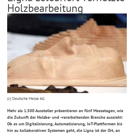
Holzbearbeitung
(c) Deutsche Messe AG
Mehr als 1.500 Aussteller präsentieren an fünf Messetagen, wie
die Zukunft der Holzbe- und -verarbeitenden Branche aussieht:
Ob es um Digitalisierung, Automatisierung, IoT-Plattformen bis
hin zu kollaborativen Systemen geht, die Ligna ist der Ort, an