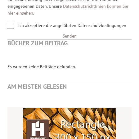
eingegebenen Daten. Unsere
Datenschutzrichtlinien können Sie
hier einsehen
.
Ich akzeptiere die angeführten Datenschutzbedingungen
Senden
BÜCHER ZUM BEITRAG
Es wurden keine Beiträge gefunden.
AM MEISTEN GELESEN