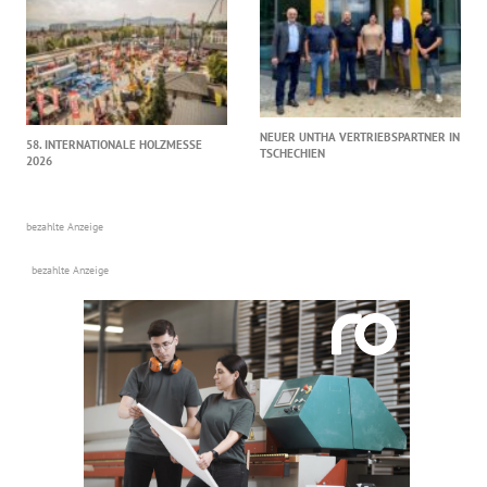
NEUER UNTHA VERTRIEBSPARTNER IN
58. INTERNATIONALE HOLZMESSE
TSCHECHIEN
2026
bezahlte Anzeige
bezahlte Anzeige