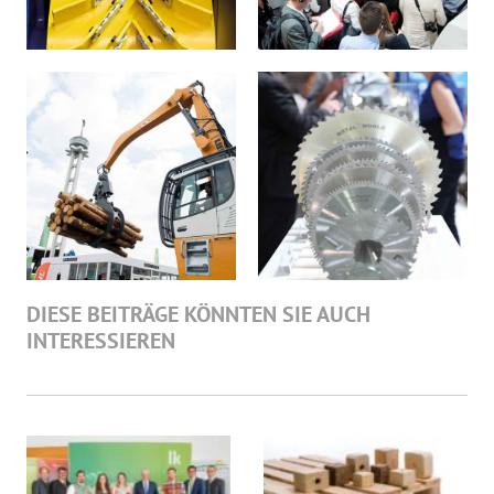
DIESE BEITRÄGE KÖNNTEN SIE AUCH
INTERESSIEREN