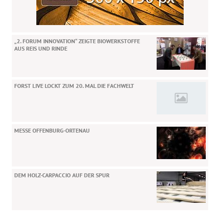
„2. FORUM INNOVATION“ ZEIGTE BIOWERKSTOFFE
AUS REIS UND RINDE
FORST LIVE LOCKT ZUM 20. MAL DIE FACHWELT
MESSE OFFENBURG-ORTENAU
DEM HOLZ-CARPACCIO AUF DER SPUR