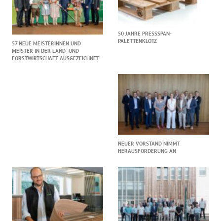
50 JAHRE PRESSSPAN-
PALETTENKLOTZ
57 NEUE MEISTERINNEN UND
MEISTER IN DER LAND- UND
FORSTWIRTSCHAFT AUSGEZEICHNET
NEUER VORSTAND NIMMT
HERAUSFORDERUNG AN