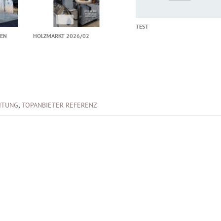
TEST
TEN
HOLZMARKT 2026/02
,
ITUNG
TOPANBIETER REFERENZ