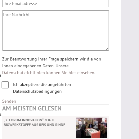
Zur Beantwortung Ihrer Frage speichern wir die von
Ihnen eingegebenen Daten. Unsere
Datenschutzrichtlinien können Sie hier einsehen
.
e
Ich akzeptiere die angeführten
Datenschutzbedingungen
Senden
AM MEISTEN GELESEN
s
„2. FORUM INNOVATION“ ZEIGTE
BIOWERKSTOFFE AUS REIS UND RINDE