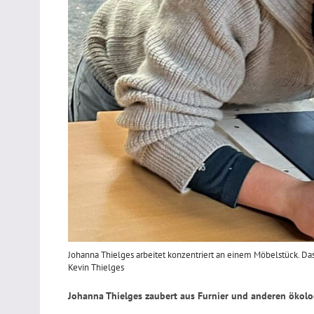
Johanna Thielges arbeitet konzentriert an einem Möbelstück. Das 
Kevin Thielges
Johanna Thielges zaubert aus Furnier und anderen ökolo