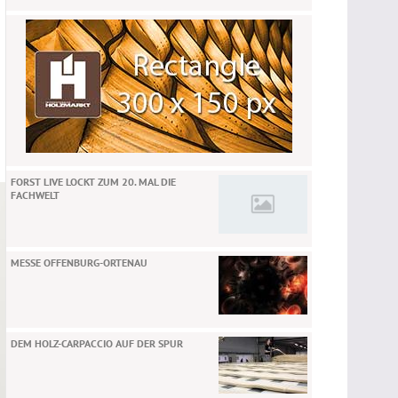
FORST LIVE LOCKT ZUM 20. MAL DIE
FACHWELT
MESSE OFFENBURG-ORTENAU
DEM HOLZ-CARPACCIO AUF DER SPUR