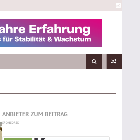
ANBIETER ZUM BEITRAG
SPONSORED