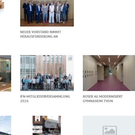
NEUER VORSTAND NIMMT
HERAUSFORDERUNG AN
IFN-MITGLIEDERVERSAMMLUNG
ROSER AG MODERNISIERT
2026
GYMNASIUM THUN