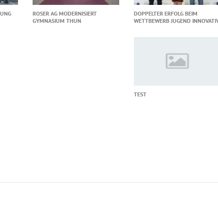
LUNG
ROSER AG MODERNISIERT
DOPPELTER ERFOLG BEIM
GYMNASIUM THUN
WETTBEWERB JUGEND INNOVATI
TEST