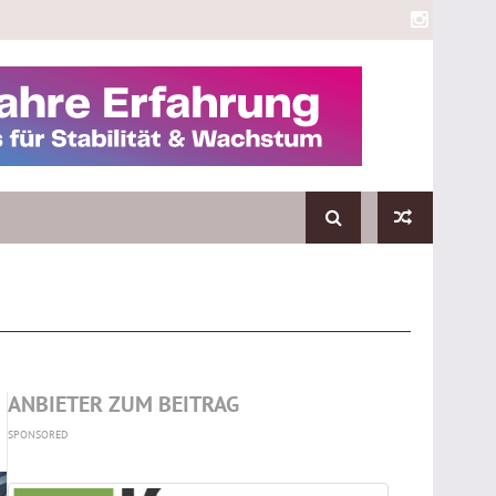
ANBIETER ZUM BEITRAG
SPONSORED