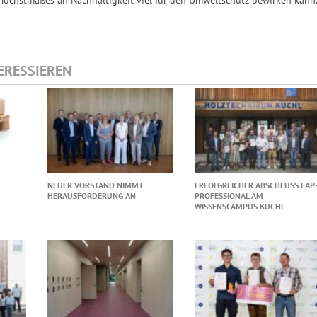
TERESSIEREN
NEUER VORSTAND NIMMT
ERFOLGREICHER ABSCHLUSS LAP
HERAUSFORDERUNG AN
PROFESSIONAL AM
WISSENSCAMPUS KUCHL