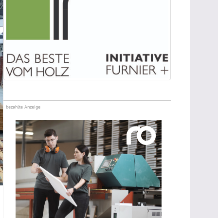
bezahlte Anzeige