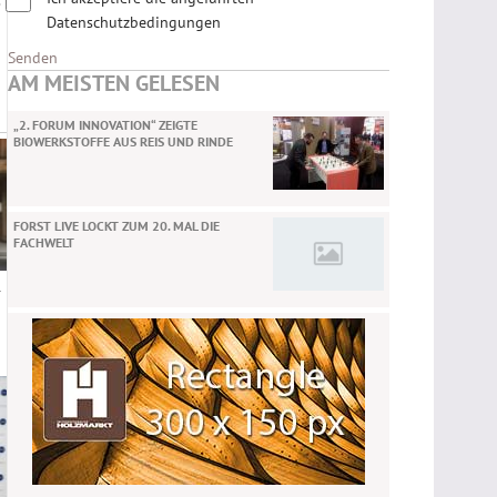
Datenschutzbedingungen
Senden
AM MEISTEN GELESEN
„2. FORUM INNOVATION“ ZEIGTE
BIOWERKSTOFFE AUS REIS UND RINDE
FORST LIVE LOCKT ZUM 20. MAL DIE
FACHWELT
-