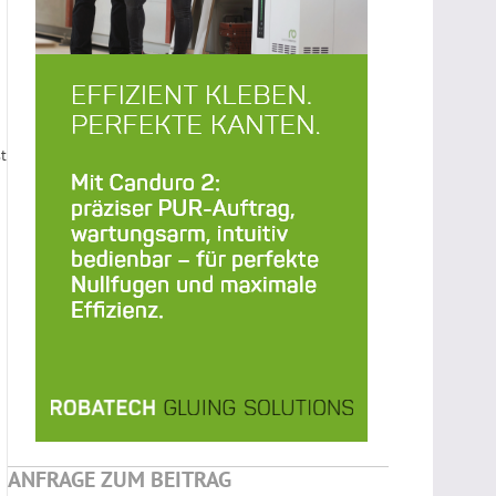
st
ANFRAGE ZUM BEITRAG