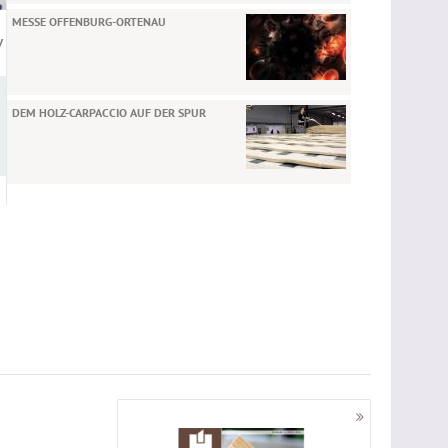
MESSE OFFENBURG-ORTENAU
V
DEM HOLZ-CARPACCIO AUF DER SPUR