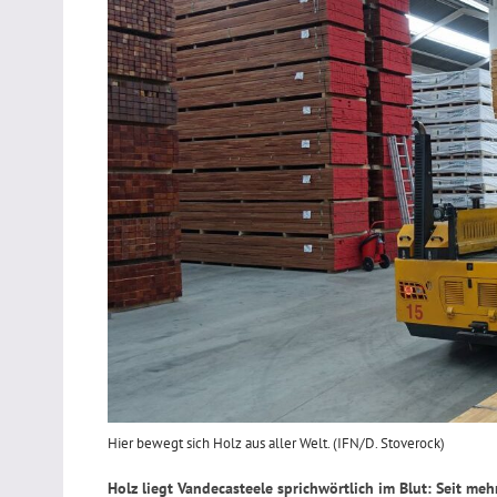
Hier bewegt sich Holz aus aller Welt. (IFN/D. Stoverock)
Holz liegt Vandecasteele sprichwörtlich im Blut: Seit meh