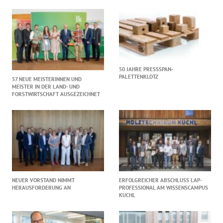
50 JAHRE PRESSSPAN-
PALETTENKLOTZ
57 NEUE MEISTERINNEN UND
MEISTER IN DER LAND- UND
FORSTWIRTSCHAFT AUSGEZEICHNET
NEUER VORSTAND NIMMT
ERFOLGREICHER ABSCHLUSS LAP-
HERAUSFORDERUNG AN
PROFESSIONAL AM WISSENSCAMPUS
KUCHL