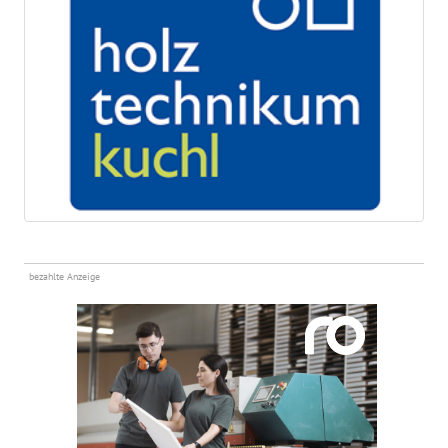
bezahlte Anzeige