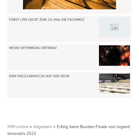
FORST LIVE LOCKT ZUM 20. MAL DIE FACHWELT
MESSE OFFENBURG-ORTENAU
DEM HOLZ-CARPACCIO AUF DER SPUR
IHM-online
»
Allgemein
»
Erfolg beim Bundes-Finale von Jugend
Innovativ 2025