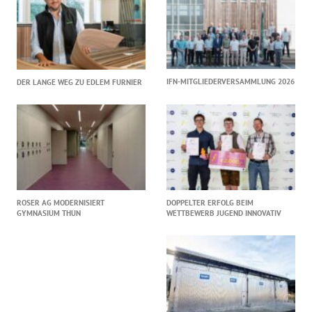
IFN-MITGLIEDERVERSAMMLUNG 2026
DER LANGE WEG ZU EDLEM FURNIER
ROSER AG MODERNISIERT
DOPPELTER ERFOLG BEIM
GYMNASIUM THUN
WETTBEWERB JUGEND INNOVATIV