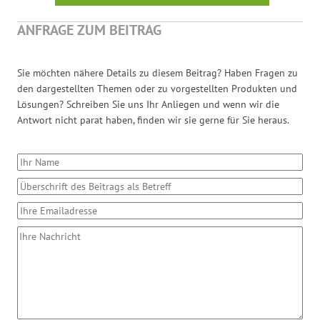
ANFRAGE ZUM BEITRAG
Sie möchten nähere Details zu diesem Beitrag? Haben Fragen zu
den dargestellten Themen oder zu vorgestellten Produkten und
Lösungen? Schreiben Sie uns Ihr Anliegen und wenn wir die
Antwort nicht parat haben, finden wir sie gerne für Sie heraus.