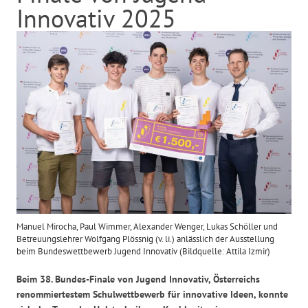
Innovativ 2025
Manuel Mirocha, Paul Wimmer, Alexander Wenger, Lukas Schöller und
Betreuungslehrer Wolfgang Plössnig (v. li.) anlässlich der Ausstellung
beim Bundeswettbewerb Jugend Innovativ (Bildquelle: Attila Izmir)
Beim 38. Bundes-Finale von Jugend Innovativ, Österreichs
renommiertestem Schulwettbewerb für innovative Ideen, konnte