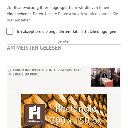
Zur Beantwortung Ihrer Frage speichern wir die von Ihnen
eingegebenen Daten. Unsere
Datenschutzrichtlinien können Sie
hier einsehen
.
Ich akzeptiere die angeführten Datenschutzbedingungen
Senden
AM MEISTEN GELESEN
„2. FORUM INNOVATION“ ZEIGTE BIOWERKSTOFFE
AUS REIS UND RINDE