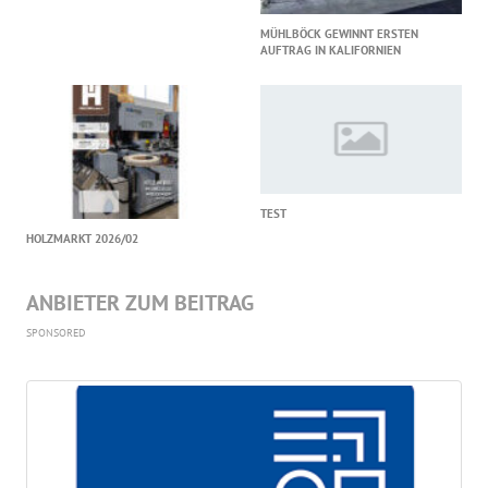
MÜHLBÖCK GEWINNT ERSTEN
AUFTRAG IN KALIFORNIEN
TEST
HOLZMARKT 2026/02
ANBIETER ZUM BEITRAG
SPONSORED