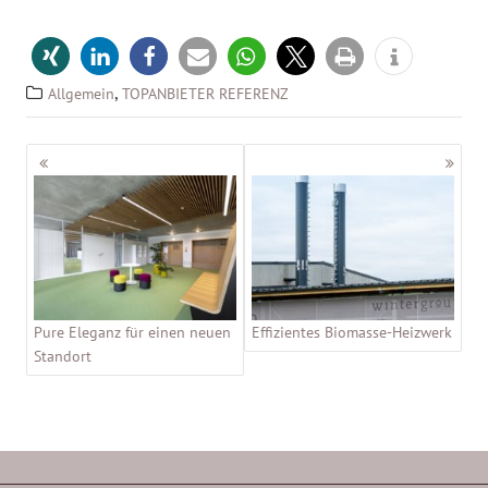
,
Allgemein
TOPANBIETER REFERENZ
Beitragsnavigation
Pure Eleganz für einen neuen
Effizientes Biomasse-Heizwerk
Standort