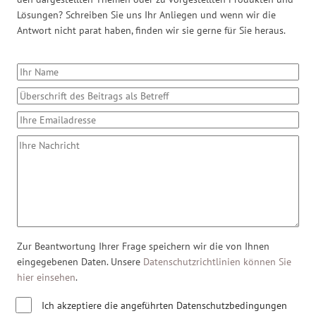
Lösungen? Schreiben Sie uns Ihr Anliegen und wenn wir die
Antwort nicht parat haben, finden wir sie gerne für Sie heraus.
Zur Beantwortung Ihrer Frage speichern wir die von Ihnen
eingegebenen Daten. Unsere
Datenschutzrichtlinien können Sie
hier einsehen
.
Ich akzeptiere die angeführten Datenschutzbedingungen