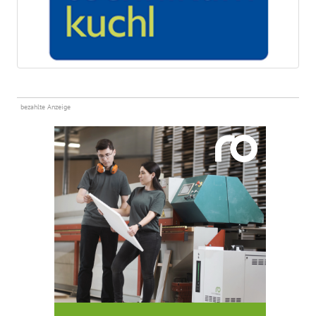
bezahlte Anzeige