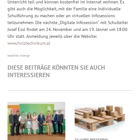
Unterricht teil und können kostenfrei im Internat wohnen. Es
gibt auch die Möglichkeit, mit der Familie eine individuelle
Schulführung zu machen oder an virtuellen Infosessions
teilzunehmen. Die nächste „Digitale Infosession“ mit Schulleiter
Josef Essl findet am 24. November und am 19. Jänner um 18:00
Uhr statt. Anmeldung jeweils über die Website:
www.holztechnikum.at
bezahlte Anzeige
DIESE BEITRÄGE KÖNNTEN SIE AUCH
INTERESSIEREN
50 JAHRE PRESSSPAN-