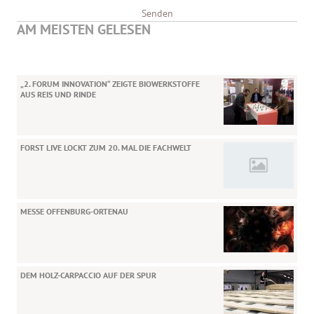
Senden
AM MEISTEN GELESEN
„2. FORUM INNOVATION“ ZEIGTE BIOWERKSTOFFE
AUS REIS UND RINDE
FORST LIVE LOCKT ZUM 20. MAL DIE FACHWELT
MESSE OFFENBURG-ORTENAU
DEM HOLZ-CARPACCIO AUF DER SPUR