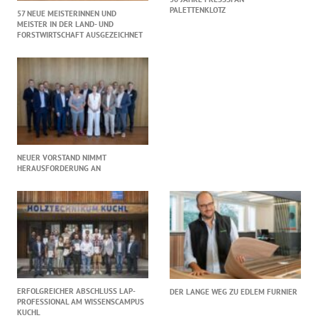
PALETTENKLOTZ
57 NEUE MEISTERINNEN UND
MEISTER IN DER LAND- UND
FORSTWIRTSCHAFT AUSGEZEICHNET
NEUER VORSTAND NIMMT
HERAUSFORDERUNG AN
ERFOLGREICHER ABSCHLUSS LAP-
DER LANGE WEG ZU EDLEM FURNIER
PROFESSIONAL AM WISSENSCAMPUS
KUCHL