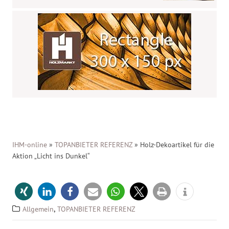
IHM-online
»
TOPANBIETER REFERENZ
»
Holz-Dekoartikel für die
Aktion „Licht ins Dunkel“
,
Allgemein
TOPANBIETER REFERENZ