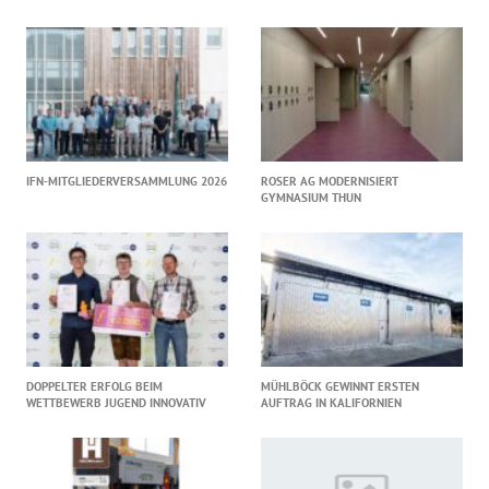
IFN-MITGLIEDERVERSAMMLUNG 2026
ROSER AG MODERNISIERT
GYMNASIUM THUN
DOPPELTER ERFOLG BEIM
MÜHLBÖCK GEWINNT ERSTEN
WETTBEWERB JUGEND INNOVATIV
AUFTRAG IN KALIFORNIEN