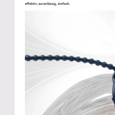
effektiv, zuverlässig, einfach.