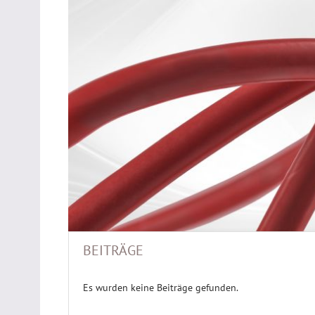
BEITRÄGE
Es wurden keine Beiträge gefunden.