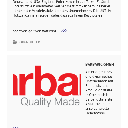
Deutschland, USA, England, Polen sowie in der Türkei. Zusätzlich
unterstützt ein weltweites Vertriebsnetz mit Partnern in über 40
Ländern die Vertriebsaktivitäten des Unternehmens. Die UNTHA
Holzzerkleinerer sorgen dafür, dass aus Ihrem Restholz ein
>>>
hochwertiger Wertstoff wird ...
TOPANBIETER
BARBARIC GMBH
Als erfolgreiches
und dynamisches
Unternehmen mit
Firmensitz und
Produktionsstätte
in Österreich ist
Barbaric die erste
Anlaufstelle für
anspruchsvolle
Hebetechnik ...