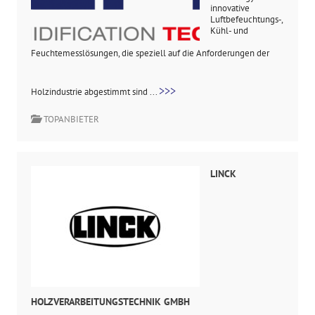
innovative
Luftbefeuchtungs‑,
Kühl- und
Feuchtemesslösungen, die speziell auf die Anforderungen der
>>>
Holzindustrie abgestimmt sind ...
TOPANBIETER
LINCK
HOLZVERARBEITUNGSTECHNIK GMBH