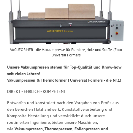
VACUFORMER - die Vakuumpresse für Furniere, Holz und Stoffe. (Foto:
Universal Formers)
Unsere Vakuumpressen stehen für Top-Qualität und Know-how
seit vielen Jahren!
Vakuumpressen & Thermoformer | Universal Formers - die Nr.1!
DIREKT - EHRLICH - KOMPETENT
Entworfen und konstruiert nach den Vorgaben von Profis aus
den Bereichen Holzhandwerk, Kunststoffverarbeitung und
Komposite-Herstellung und verwirklicht durch unsere
routinierten Ingenieure, bieten unsere Maschinen,
wie
Vakuumpressen, Thermopressen, Folienpressen und