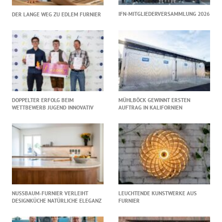
IFN-MITGLIEDERVERSAMMLUNG 2026
DER LANGE WEG ZU EDLEM FURNIER
DOPPELTER ERFOLG BEIM
MÜHLBÖCK GEWINNT ERSTEN
WETTBEWERB JUGEND INNOVATIV
AUFTRAG IN KALIFORNIEN
NUSSBAUM‑FURNIER VERLEIHT
LEUCHTENDE KUNSTWERKE AUS
DESIGNKÜCHE NATÜRLICHE ELEGANZ
FURNIER