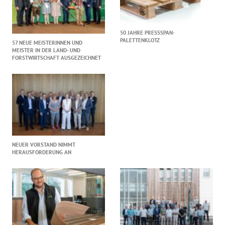
50 JAHRE PRESSSPAN-
PALETTENKLOTZ
57 NEUE MEISTERINNEN UND
MEISTER IN DER LAND- UND
FORSTWIRTSCHAFT AUSGEZEICHNET
NEUER VORSTAND NIMMT
HERAUSFORDERUNG AN