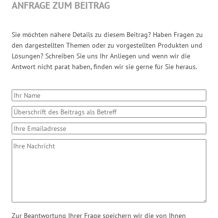
ANFRAGE ZUM BEITRAG
Sie möchten nähere Details zu diesem Beitrag? Haben Fragen zu
den dargestellten Themen oder zu vorgestellten Produkten und
Lösungen? Schreiben Sie uns Ihr Anliegen und wenn wir die
Antwort nicht parat haben, finden wir sie gerne für Sie heraus.
Zur Beantwortung Ihrer Frage speichern wir die von Ihnen