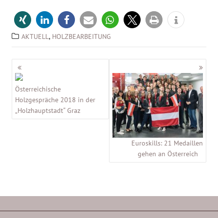
,
AKTUELL
HOLZBEARBEITUNG
Beitragsnavigation
Österreichische
Holzgespräche 2018 in der
„Holzhauptstadt“ Graz
Euroskills: 21 Medaillen
gehen an Österreich