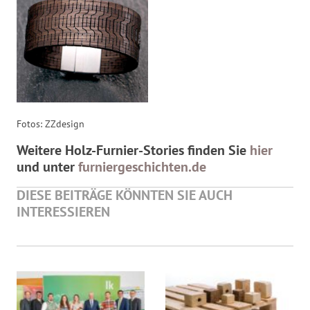
Fotos: ZZdesign
Weitere Holz-Furnier-Stories finden Sie
hier
und unter
furniergeschichten.de
DIESE BEITRÄGE KÖNNTEN SIE AUCH
INTERESSIEREN