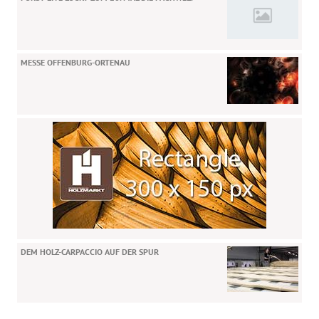
MESSE OFFENBURG-ORTENAU
DEM HOLZ-CARPACCIO AUF DER SPUR