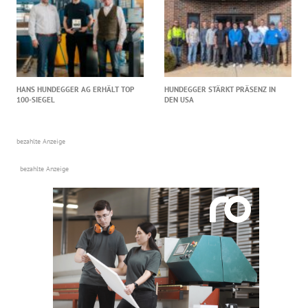
HANS HUNDEGGER AG ERHÄLT TOP
HUNDEGGER STÄRKT PRÄSENZ IN
100-SIEGEL
DEN USA
bezahlte Anzeige
bezahlte Anzeige