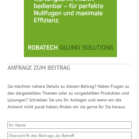
ANFRAGE ZUM BEITRAG
Sie möchten nähere Details zu diesem Beitrag? Haben Fragen zu
den dargestellten Themen oder zu vorgestellten Produkten und
Lösungen? Schreiben Sie uns Ihr Anliegen und wenn wir die
Antwort nicht parat haben, finden wir sie gerne für Sie heraus.