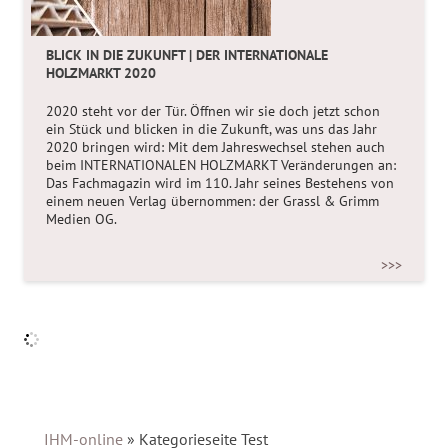
BLICK IN DIE ZUKUNFT | DER INTERNATIONALE
HOLZMARKT 2020
2020 steht vor der Tür. Öffnen wir sie doch jetzt schon
ein Stück und blicken in die Zukunft, was uns das Jahr
2020 bringen wird: Mit dem Jahreswechsel stehen auch
beim INTERNATIONALEN HOLZMARKT Veränderungen an:
Das Fachmagazin wird im 110. Jahr seines Bestehens von
einem neuen Verlag übernommen: der Grassl & Grimm
Medien OG.
>>>
IHM-online
»
Kategorieseite Test