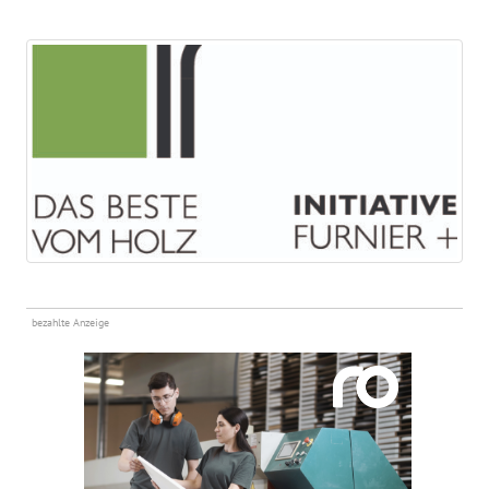
bezahlte Anzeige