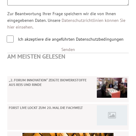
Zur Beantwortung Ihrer Frage speichern wir die von Ihnen
eingegebenen Daten. Unsere
Datenschutzrichtlinien können Sie
hier einsehen
.
Ich akzeptiere die angeführten Datenschutzbedingungen
Senden
AM MEISTEN GELESEN
„2. FORUM INNOVATION“ ZEIGTE BIOWERKSTOFFE
AUS REIS UND RINDE
FORST LIVE LOCKT ZUM 20. MAL DIE FACHWELT