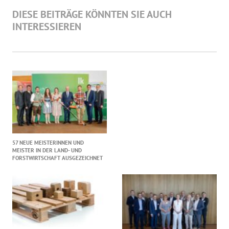
DIESE BEITRÄGE KÖNNTEN SIE AUCH
INTERESSIEREN
57 NEUE MEISTERINNEN UND
MEISTER IN DER LAND- UND
FORSTWIRTSCHAFT AUSGEZEICHNET