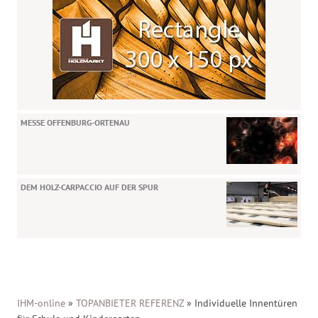
MESSE OFFENBURG-ORTENAU
DEM HOLZ-CARPACCIO AUF DER SPUR
IHM-online
»
TOPANBIETER REFERENZ
»
Individuelle Innentüren