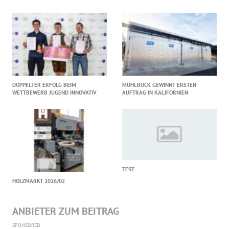
DOPPELTER ERFOLG BEIM
MÜHLBÖCK GEWINNT ERSTEN
WETTBEWERB JUGEND INNOVATIV
AUFTRAG IN KALIFORNIEN
TEST
HOLZMARKT 2026/02
ANBIETER ZUM BEITRAG
SPONSORED