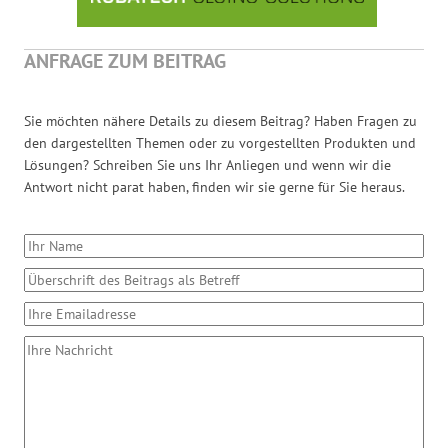
ANFRAGE ZUM BEITRAG
Sie möchten nähere Details zu diesem Beitrag? Haben Fragen zu
den dargestellten Themen oder zu vorgestellten Produkten und
Lösungen? Schreiben Sie uns Ihr Anliegen und wenn wir die
Antwort nicht parat haben, finden wir sie gerne für Sie heraus.