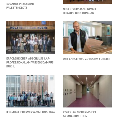
50 JAHRE PRESSSPAN-
PALETTENKLOTZ
NEUER VORSTAND NIMMT
HERAUSFORDERUNG AN
ERFOLGREICHER ABSCHLUSS LAP-
DER LANGE WEG ZU EDLEM FURNIER
PROFESSIONAL AM WISSENSCAMPUS
KUCHL
IFN-MITGLIEDERVERSAMMLUNG 2026
ROSER AG MODERNISIERT
GYMNASIUM THUN