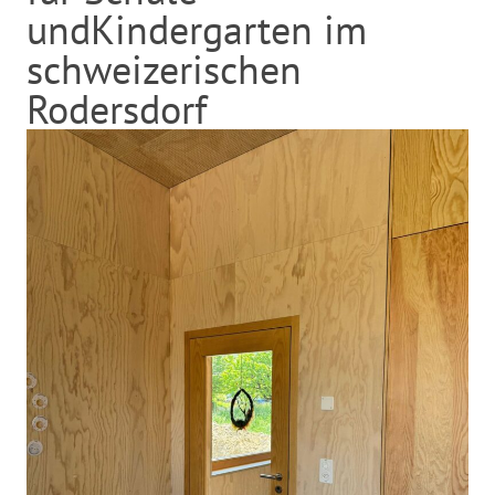
undKindergarten im
schweizerischen
Rodersdorf