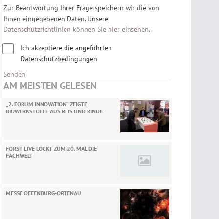
Zur Beantwortung Ihrer Frage speichern wir die von
Ihnen eingegebenen Daten. Unsere
Datenschutzrichtlinien können Sie hier einsehen
.
Ich akzeptiere die angeführten
Datenschutzbedingungen
Senden
AM MEISTEN GELESEN
„2. FORUM INNOVATION“ ZEIGTE
BIOWERKSTOFFE AUS REIS UND RINDE
FORST LIVE LOCKT ZUM 20. MAL DIE
FACHWELT
MESSE OFFENBURG-ORTENAU