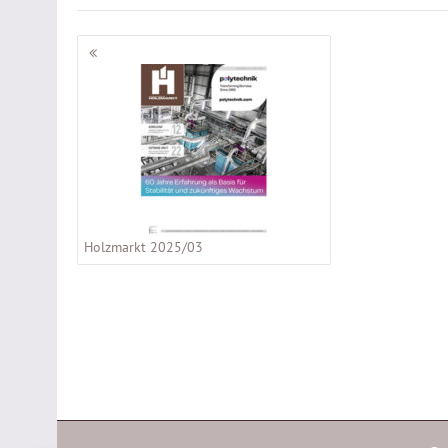
Beitragsnavigation
Holzmarkt 2025/03