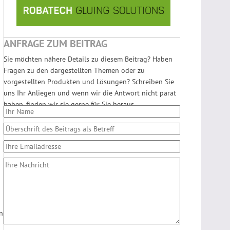
n
ANFRAGE ZUM BEITRAG
Sie möchten nähere Details zu diesem Beitrag? Haben
Fragen zu den dargestellten Themen oder zu
vorgestellten Produkten und Lösungen? Schreiben Sie
uns Ihr Anliegen und wenn wir die Antwort nicht parat
haben, finden wir sie gerne für Sie heraus.
n