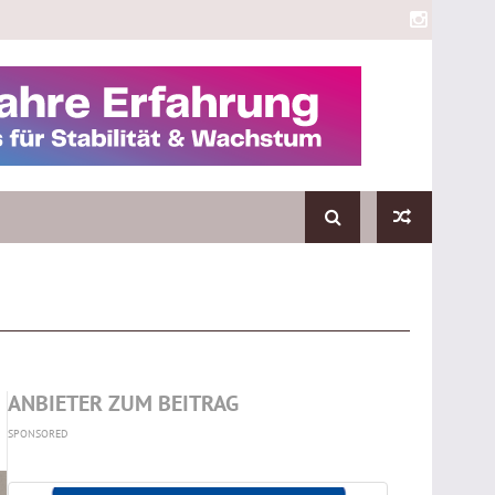
ANBIETER ZUM BEITRAG
SPONSORED