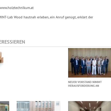
 www.holztechnikum.at
MINT-Lab Wood hautnah erleben, ein Anruf genügt, erklärt der
TERESSIEREN
NEUER VORSTAND NIMMT
HERAUSFORDERUNG AN