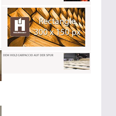
DEM HOLZ-CARPACCIO AUF DER SPUR