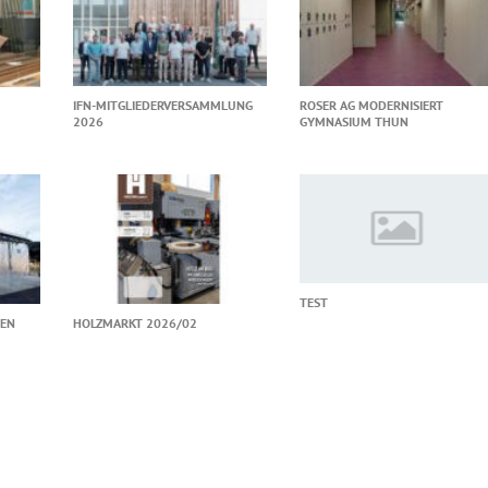
IFN-MITGLIEDERVERSAMMLUNG
ROSER AG MODERNISIERT
2026
GYMNASIUM THUN
TEST
TEN
HOLZMARKT 2026/02