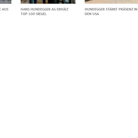
 AUS
HANS HUNDEGGER AG ERHÄLT
HUNDEGGER STÄRKT PRÄSENZ IN
TOP 100-SIEGEL
DEN USA