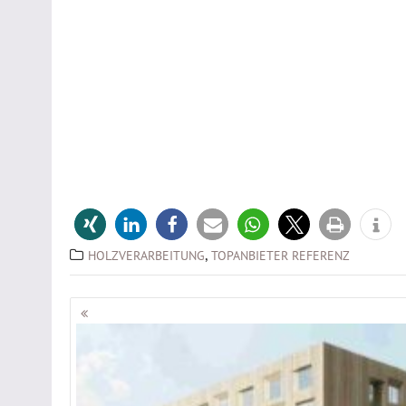
,
HOLZVERARBEITUNG
TOPANBIETER REFERENZ
Beitragsnavigation