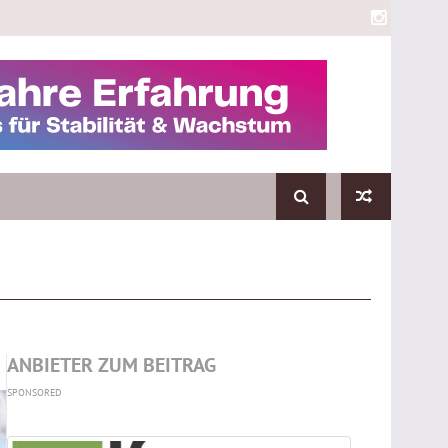
ANBIETER ZUM BEITRAG
SPONSORED