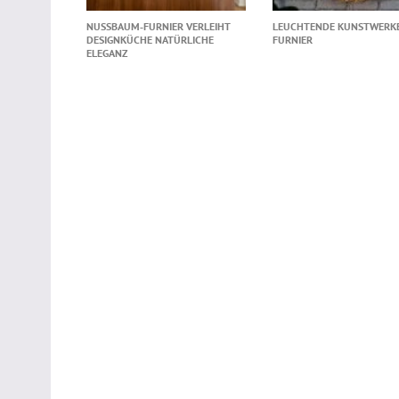
NUSSBAUM‑FURNIER VERLEIHT
LEUCHTENDE KUNSTWERKE
DESIGNKÜCHE NATÜRLICHE
FURNIER
ELEGANZ