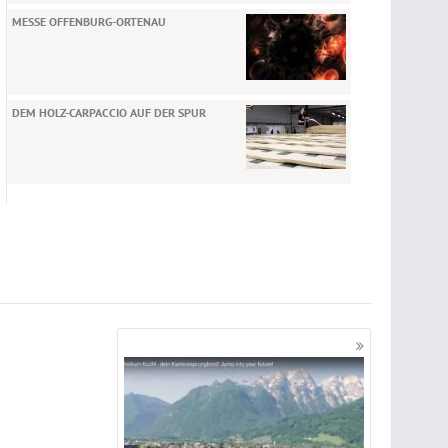
MESSE OFFENBURG-ORTENAU
DEM HOLZ-CARPACCIO AUF DER SPUR