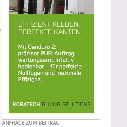
u
ANFRAGE ZUM BEITRAG