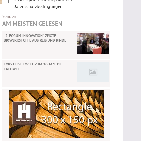
Datenschutzbedingungen
Senden
AM MEISTEN GELESEN
„2. FORUM INNOVATION“ ZEIGTE
BIOWERKSTOFFE AUS REIS UND RINDE
FORST LIVE LOCKT ZUM 20. MAL DIE
FACHWELT