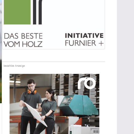
bezahlte Anzeige