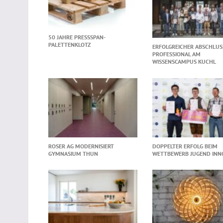
50 JAHRE PRESSSPAN-
PALETTENKLOTZ
ERFOLGREICHER ABSCHLUS
PROFESSIONAL AM
WISSENSCAMPUS KUCHL
ROSER AG MODERNISIERT
DOPPELTER ERFOLG BEIM
GYMNASIUM THUN
WETTBEWERB JUGEND INN