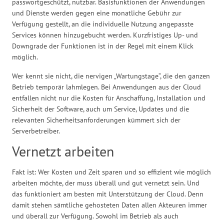
passwortgeschützt, nutzbar. Basisfunktionen der Anwendungen
und Dienste werden gegen eine monatliche Gebühr zur
Verfügung gestellt, an die individuelle Nutzung angepasste
Services können hinzugebucht werden. Kurzfristiges Up- und
Downgrade der Funktionen ist in der Regel mit einem Klick
möglich.
Wer kennt sie nicht, die nervigen „Wartungstage“, die den ganzen
Betrieb temporär lahmlegen. Bei Anwendungen aus der Cloud
entfallen nicht nur die Kosten für Anschaffung, Installation und
Sicherheit der Software, auch um Service, Updates und die
relevanten Sicherheitsanforderungen kümmert sich der
Serverbetreiber.
Vernetzt arbeiten
Fakt ist: Wer Kosten und Zeit sparen und so effizient wie möglich
arbeiten möchte, der muss überall und gut vernetzt sein. Und
das funktioniert am besten mit Unterstützung der Cloud. Denn
damit stehen sämtliche gehosteten Daten allen Akteuren immer
und überall zur Verfügung. Sowohl im Betrieb als auch