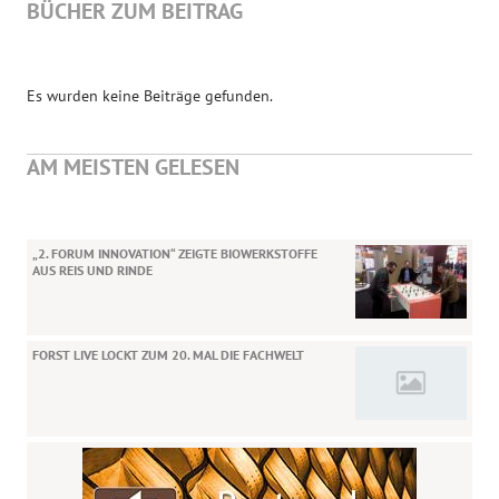
BÜCHER ZUM BEITRAG
Es wurden keine Beiträge gefunden.
AM MEISTEN GELESEN
„2. FORUM INNOVATION“ ZEIGTE BIOWERKSTOFFE
AUS REIS UND RINDE
FORST LIVE LOCKT ZUM 20. MAL DIE FACHWELT