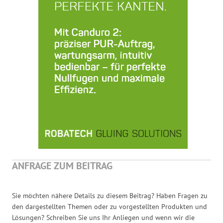
ANFRAGE ZUM BEITRAG
Sie möchten nähere Details zu diesem Beitrag? Haben Fragen zu
den dargestellten Themen oder zu vorgestellten Produkten und
Lösungen? Schreiben Sie uns Ihr Anliegen und wenn wir die