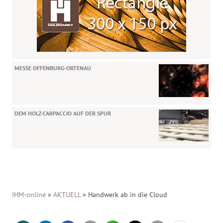
MESSE OFFENBURG-ORTENAU
DEM HOLZ-CARPACCIO AUF DER SPUR
IHM-online
»
AKTUELL
»
Handwerk ab in die Cloud