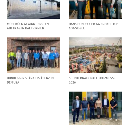
MÜHLBÖCK GEWINNT ERSTEN
HANS HUNDEGGER AG ERHÄLT TOP
AUFTRAG IN KALIFORNIEN
100-SIEGEL
HUNDEGGER STÄRKT PRÄSENZ IN
58. INTERNATIONALE HOLZMESSE
DEN USA
2026