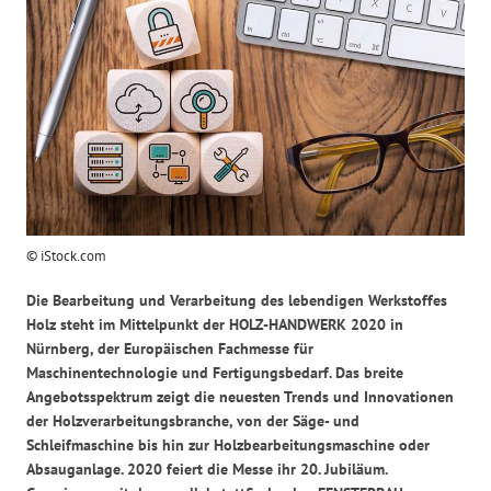
© iStock.com
Die Bearbeitung und Verarbeitung des lebendigen Werkstoffes
Holz steht im Mittelpunkt der HOLZ-HANDWERK 2020 in
Nürnberg, der Europäischen Fachmesse für
Maschinentechnologie und Fertigungsbedarf. Das breite
Angebotsspektrum zeigt die neuesten Trends und Innovationen
der Holzverarbeitungsbranche, von der Säge- und
Schleifmaschine bis hin zur Holzbearbeitungsmaschine oder
Absauganlage. 2020 feiert die Messe ihr 20. Jubiläum.