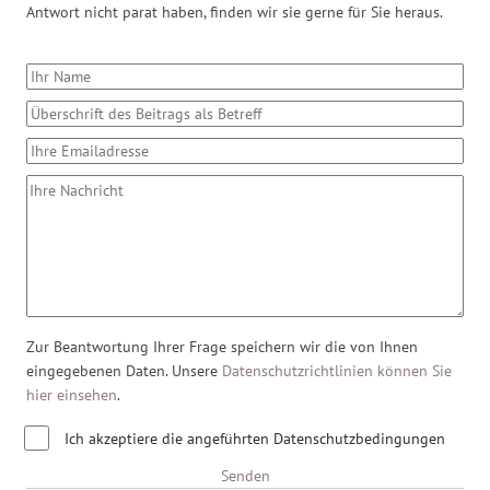
Antwort nicht parat haben, finden wir sie gerne für Sie heraus.
Zur Beantwortung Ihrer Frage speichern wir die von Ihnen
eingegebenen Daten. Unsere
Datenschutzrichtlinien können Sie
hier einsehen
.
Ich akzeptiere die angeführten Datenschutzbedingungen
Senden