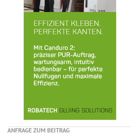
ANFRAGE ZUM BEITRAG