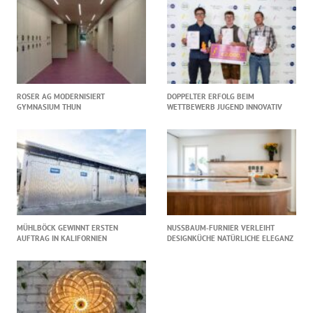
ROSER AG MODERNISIERT
DOPPELTER ERFOLG BEIM
GYMNASIUM THUN
WETTBEWERB JUGEND INNOVATIV
MÜHLBÖCK GEWINNT ERSTEN
NUSSBAUM‑FURNIER VERLEIHT
AUFTRAG IN KALIFORNIEN
DESIGNKÜCHE NATÜRLICHE ELEGANZ