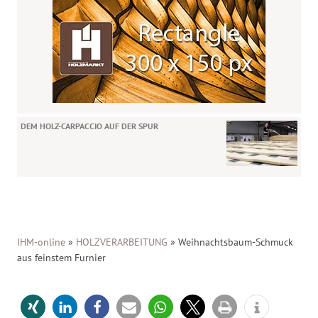
DEM HOLZ-CARPACCIO AUF DER SPUR
IHM-online
»
HOLZVERARBEITUNG
»
Weihnachtsbaum-Schmuck
aus feinstem Furnier