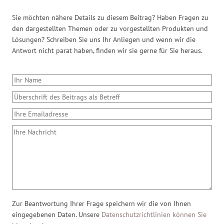
Sie möchten nähere Details zu diesem Beitrag? Haben Fragen zu
den dargestellten Themen oder zu vorgestellten Produkten und
Lösungen? Schreiben Sie uns Ihr Anliegen und wenn wir die
Antwort nicht parat haben, finden wir sie gerne für Sie heraus.
Zur Beantwortung Ihrer Frage speichern wir die von Ihnen
eingegebenen Daten. Unsere
Datenschutzrichtlinien können Sie