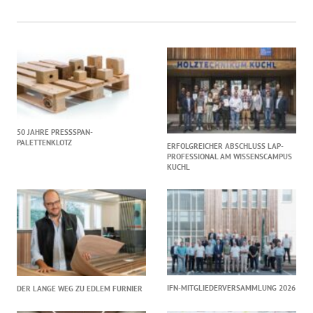
50 JAHRE PRESSSPAN-
PALETTENKLOTZ
ERFOLGREICHER ABSCHLUSS LAP-
PROFESSIONAL AM WISSENSCAMPUS
KUCHL
IFN-MITGLIEDERVERSAMMLUNG 2026
DER LANGE WEG ZU EDLEM FURNIER