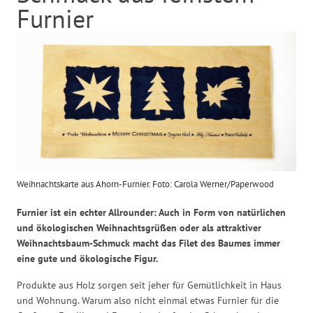
Furnier
Weihnachtskarte aus Ahorn-Furnier. Foto: Carola Werner/Paperwood
Furnier ist ein echter Allrounder: Auch in Form von natürlichen
und ökologischen Weihnachtsgrüßen oder als attraktiver
Weihnachtsbaum-Schmuck macht das Filet des Baumes immer
eine gute und ökologische Figur.
Produkte aus Holz sorgen seit jeher für Gemütlichkeit in Haus
und Wohnung. Warum also nicht einmal etwas Furnier für die