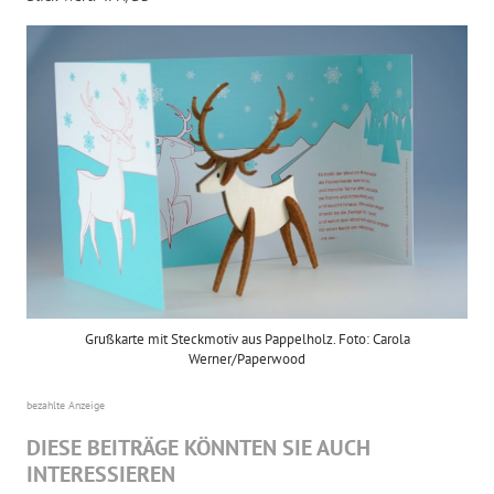
Grußkarte mit Steckmotiv aus Pappelholz. Foto: Carola
Werner/Paperwood
bezahlte Anzeige
DIESE BEITRÄGE KÖNNTEN SIE AUCH
INTERESSIEREN