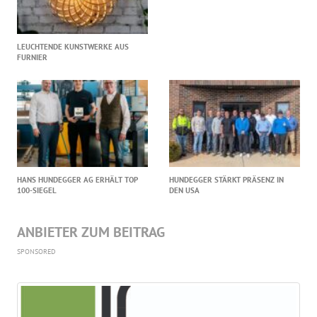
LEUCHTENDE KUNSTWERKE AUS
FURNIER
HANS HUNDEGGER AG ERHÄLT TOP
HUNDEGGER STÄRKT PRÄSENZ IN
100-SIEGEL
DEN USA
ANBIETER ZUM BEITRAG
SPONSORED