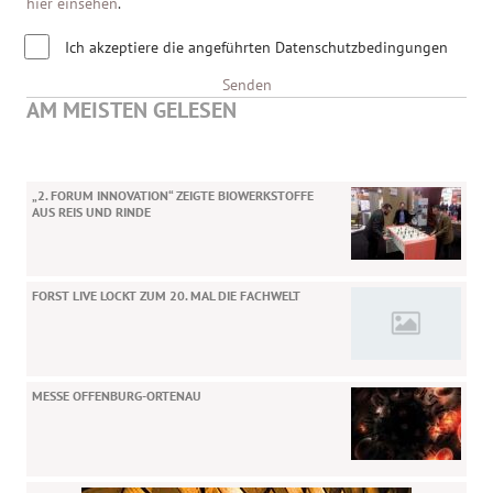
hier einsehen
.
Ich akzeptiere die angeführten Datenschutzbedingungen
Senden
AM MEISTEN GELESEN
„2. FORUM INNOVATION“ ZEIGTE BIOWERKSTOFFE
AUS REIS UND RINDE
FORST LIVE LOCKT ZUM 20. MAL DIE FACHWELT
MESSE OFFENBURG-ORTENAU