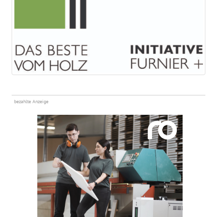
bezahlte Anzeige