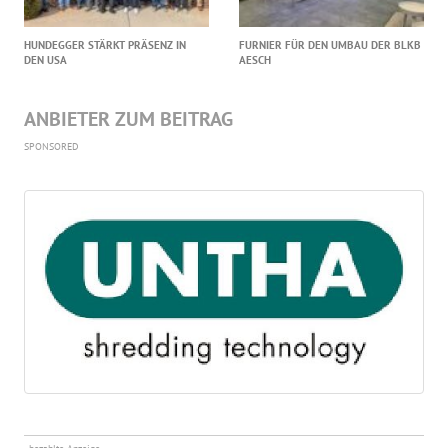
HUNDEGGER STÄRKT PRÄSENZ IN
FURNIER FÜR DEN UMBAU DER BLKB
DEN USA
AESCH
ANBIETER ZUM BEITRAG
SPONSORED