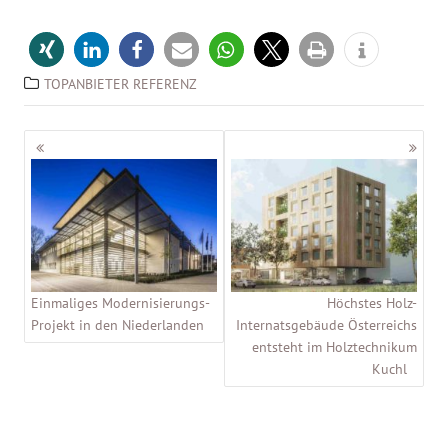
TOPANBIETER REFERENZ
Beitragsnavigation
Einmaliges Modernisierungs-
Höchstes Holz-
Projekt in den Niederlanden
Internatsgebäude Österreichs
entsteht im Holztechnikum
Kuchl