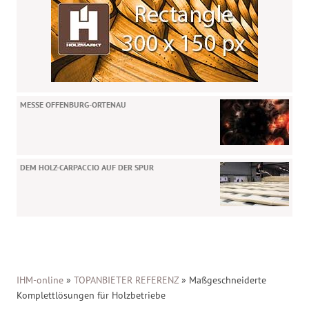
MESSE OFFENBURG-ORTENAU
DEM HOLZ-CARPACCIO AUF DER SPUR
IHM-online
»
TOPANBIETER REFERENZ
»
Maßgeschneiderte
Komplettlösungen für Holzbetriebe