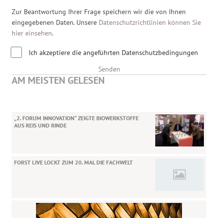
Zur Beantwortung Ihrer Frage speichern wir die von Ihnen
eingegebenen Daten. Unsere
Datenschutzrichtlinien können Sie
hier einsehen
.
Ich akzeptiere die angeführten Datenschutzbedingungen
Senden
AM MEISTEN GELESEN
„2. FORUM INNOVATION“ ZEIGTE BIOWERKSTOFFE
AUS REIS UND RINDE
FORST LIVE LOCKT ZUM 20. MAL DIE FACHWELT