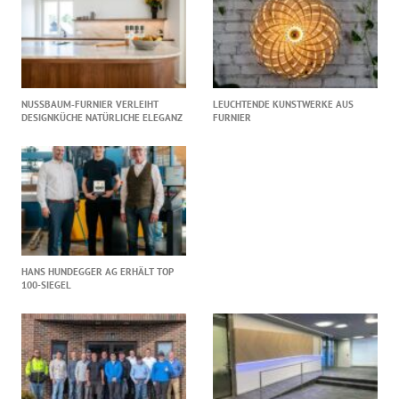
NUSSBAUM‑FURNIER VERLEIHT
LEUCHTENDE KUNSTWERKE AUS
DESIGNKÜCHE NATÜRLICHE ELEGANZ
FURNIER
HANS HUNDEGGER AG ERHÄLT TOP
100-SIEGEL