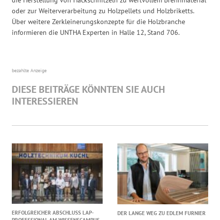
oder zur Weiterverarbeitung zu Holzpellets und Holzbriketts.
Über weitere Zerkleinerungskonzepte für die Holzbranche
informieren die UNTHA Experten in Halle 12, Stand 706.
bezahlte Anzeige
DIESE BEITRÄGE KÖNNTEN SIE AUCH
INTERESSIEREN
ERFOLGREICHER ABSCHLUSS LAP-
DER LANGE WEG ZU EDLEM FURNIER
PROFESSIONAL AM WISSENSCAMPUS