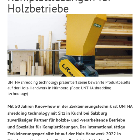
Holzbetriebe
UNTHA shredding technology präsentiert seine bewährte Produktpalette
auf der Holz-Handwerk in Nürnberg. (Foto: UNTHA shredding
technology)
Mit 50 Jahren Know-how in der Zerkleinerungstechnik ist UNTHA
shredding technology mit Sitz in Kuchl bei Salzburg
zuverlässiger Partner für holzbe- und -verarbeitende Betriebe
und Spezialist für Komplettlösungen. Der international tätige
Zerkleinerungsspezialist ist auf der Holz-Handwerk 2022 in