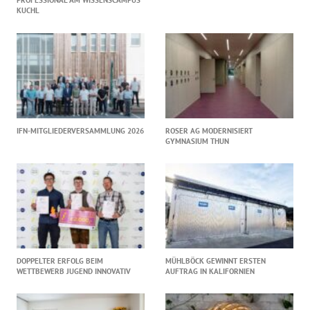
KUCHL
IFN-MITGLIEDERVERSAMMLUNG 2026
ROSER AG MODERNISIERT
GYMNASIUM THUN
DOPPELTER ERFOLG BEIM
MÜHLBÖCK GEWINNT ERSTEN
WETTBEWERB JUGEND INNOVATIV
AUFTRAG IN KALIFORNIEN