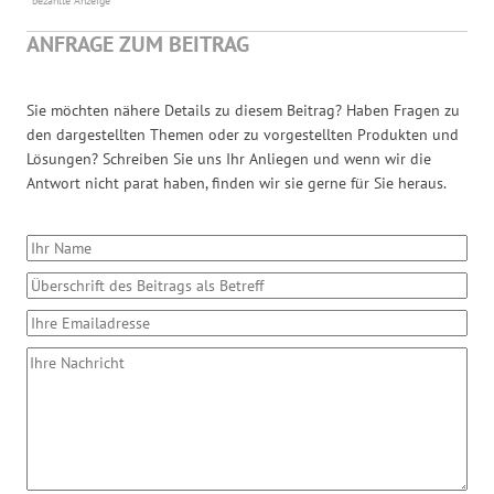
bezahlte Anzeige
ANFRAGE ZUM BEITRAG
Sie möchten nähere Details zu diesem Beitrag? Haben Fragen zu
den dargestellten Themen oder zu vorgestellten Produkten und
Lösungen? Schreiben Sie uns Ihr Anliegen und wenn wir die
Antwort nicht parat haben, finden wir sie gerne für Sie heraus.