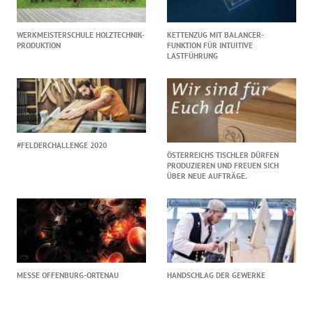
WERKMEISTERSCHULE HOLZTECHNIK-
KETTENZUG MIT BALANCER-
PRODUKTION
FUNKTION FÜR INTUITIVE
LASTFÜHRUNG
#FELDERCHALLENGE 2020
ÖSTERREICHS TISCHLER DÜRFEN
PRODUZIEREN UND FREUEN SICH
ÜBER NEUE AUFTRÄGE.
MESSE OFFENBURG-ORTENAU
HANDSCHLAG DER GEWERKE