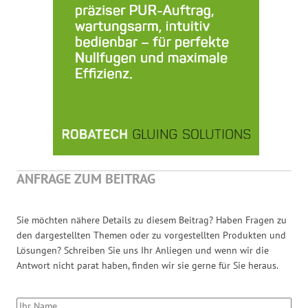
ANFRAGE ZUM BEITRAG
Sie möchten nähere Details zu diesem Beitrag? Haben Fragen zu
den dargestellten Themen oder zu vorgestellten Produkten und
Lösungen? Schreiben Sie uns Ihr Anliegen und wenn wir die
Antwort nicht parat haben, finden wir sie gerne für Sie heraus.