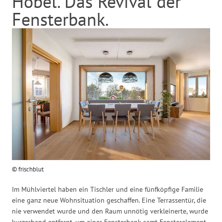
Hobel. Das Revival der
Fensterbank.
© frischblut
Im Mühlviertel haben ein Tischler und eine fünfköpfige Familie
eine ganz neue Wohnsituation geschaffen. Eine Terrassentür, die
nie verwendet wurde und den Raum unnötig verkleinerte, wurde