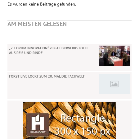
Es wurden keine Beiträge gefunden.
AM MEISTEN GELESEN
„2. FORUM INNOVATION“ ZEIGTE BIOWERKSTOFFE
AUS REIS UND RINDE
FORST LIVE LOCKT ZUM 20. MAL DIE FACHWELT