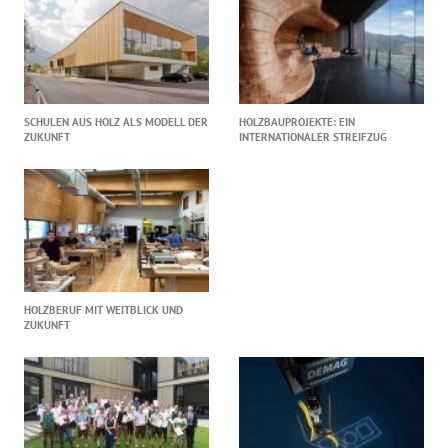
SCHULEN AUS HOLZ ALS MODELL DER
HOLZBAUPROJEKTE: EIN
ZUKUNFT
INTERNATIONALER STREIFZUG
HOLZBERUF MIT WEITBLICK UND
ZUKUNFT