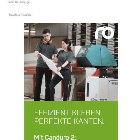
bezahlte Anzeige
bezahlte Anzeige