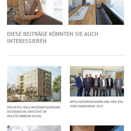
DIESE BEITRÄGE KÖNNTEN SIE AUCH
INTERESSIEREN
MITGLIEDERVERSAMMLUNG DER IFN:
VORSTANDSWAHL 2022
HÖCHSTES HOLZ-INTERNATSGEBÄUDE
ÖSTERREICHS ENTSTEHT IM
HOLZTECHNIKUM KUCHL