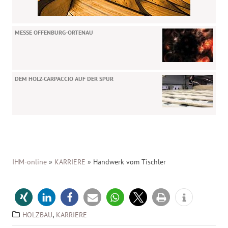
MESSE OFFENBURG-ORTENAU
DEM HOLZ-CARPACCIO AUF DER SPUR
IHM-online
»
KARRIERE
»
Handwerk vom Tischler
,
HOLZBAU
KARRIERE