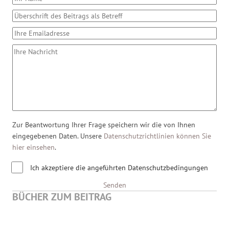
Zur Beantwortung Ihrer Frage speichern wir die von Ihnen
eingegebenen Daten. Unsere
Datenschutzrichtlinien können Sie
hier einsehen
.
Ich akzeptiere die angeführten Datenschutzbedingungen
Senden
BÜCHER ZUM BEITRAG