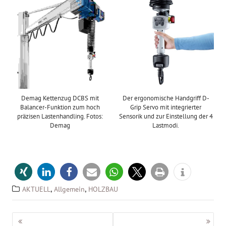
Demag Kettenzug DCBS mit
Der ergonomische Handgriff D-
Balancer-Funktion zum hoch
Grip Servo mit integrierter
präzisen Lastenhandling. Fotos:
Sensorik und zur Einstellung der 4
Demag
Lastmodi.
,
,
AKTUELL
Allgemein
HOLZBAU
Beitragsnavigation