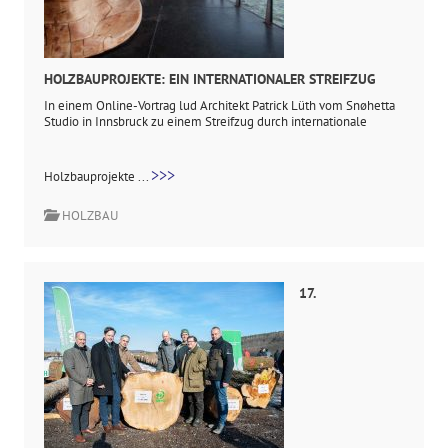
HOLZBAUPROJEKTE: EIN INTERNATIONALER STREIFZUG
In einem Online-Vortrag lud Architekt Patrick Lüth vom Snøhetta
Studio in Innsbruck zu einem Streifzug durch internationale
>>>
Holzbauprojekte ...
HOLZBAU
17.