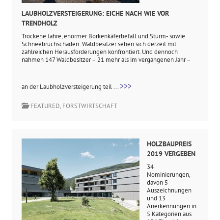
LAUBHOLZVERSTEIGERUNG: EICHE NACH WIE VOR
TRENDHOLZ
Trockene Jahre, enormer Borkenkäferbefall und Sturm- sowie
Schneebruchschäden: Waldbesitzer sehen sich derzeit mit
zahlreichen Herausforderungen konfrontiert. Und dennoch
nahmen 147 Waldbesitzer – 21 mehr als im vergangenen Jahr –
>>>
an der Laubholzversteigerung teil ...
FEATURED
,
FORSTWIRTSCHAFT
HOLZBAUPREIS
2019 VERGEBEN
34
Nominierungen,
davon 5
Auszeichnungen
und 13
Anerkennungen in
5 Kategorien aus