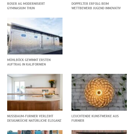
ROSER AG MODERNISIERT
DOPPELTER ERFOLG BEIM
GYMNASIUM THUN
WETTBEWERB JUGEND INNOVATIV
MÜHLBÖCK GEWINNT ERSTEN
AUFTRAG IN KALIFORNIEN
NUSSBAUM‑FURNIER VERLEIHT
LEUCHTENDE KUNSTWERKE AUS
DESIGNKÜCHE NATÜRLICHE ELEGANZ
FURNIER