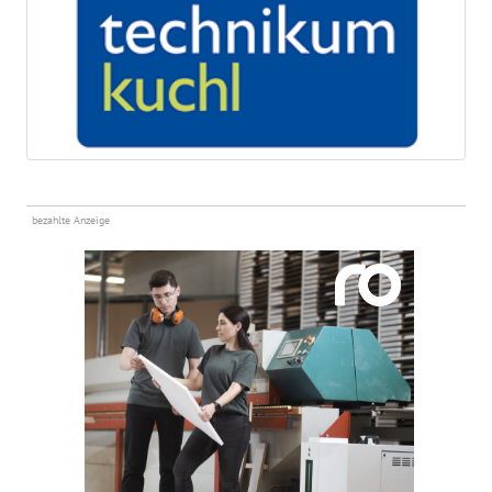
bezahlte Anzeige