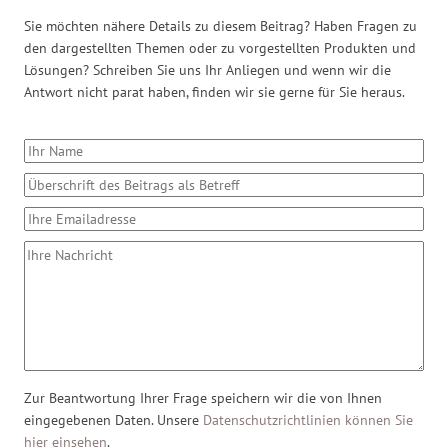
Sie möchten nähere Details zu diesem Beitrag? Haben Fragen zu
den dargestellten Themen oder zu vorgestellten Produkten und
Lösungen? Schreiben Sie uns Ihr Anliegen und wenn wir die
Antwort nicht parat haben, finden wir sie gerne für Sie heraus.
Zur Beantwortung Ihrer Frage speichern wir die von Ihnen
eingegebenen Daten. Unsere
Datenschutzrichtlinien können Sie
hier einsehen
.