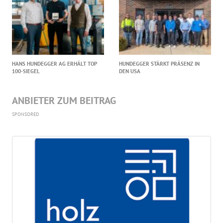
HANS HUNDEGGER AG ERHÄLT TOP
HUNDEGGER STÄRKT PRÄSENZ IN
100-SIEGEL
DEN USA
ANBIETER ZUM BEITRAG
SPONSORED