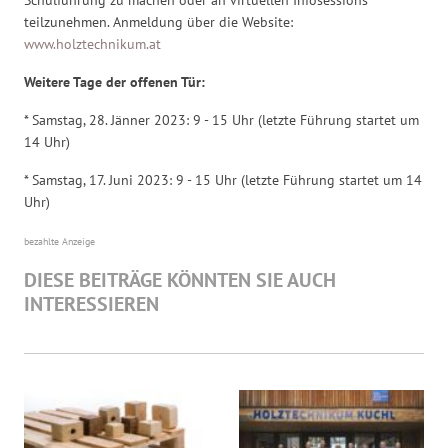
teilzunehmen. Anmeldung über die Website:
www.holztechnikum.at
Weitere Tage der offenen Tür:
* Samstag, 28. Jänner 2023: 9 - 15 Uhr (letzte Führung startet um
14 Uhr)
* Samstag, 17. Juni 2023: 9 - 15 Uhr (letzte Führung startet um 14
Uhr)
bezahlte Anzeige
DIESE BEITRÄGE KÖNNTEN SIE AUCH
INTERESSIEREN