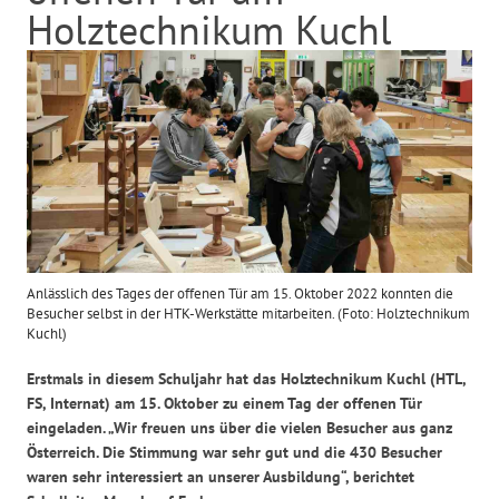
Holztechnikum Kuchl
Anlässlich des Tages der offenen Tür am 15. Oktober 2022 konnten die
Besucher selbst in der HTK-Werkstätte mitarbeiten. (Foto: Holztechnikum
Kuchl)
Erstmals in diesem Schuljahr hat das Holztechnikum Kuchl (HTL,
FS, Internat) am 15. Oktober zu einem Tag der offenen Tür
eingeladen. „Wir freuen uns über die vielen Besucher aus ganz
Österreich. Die Stimmung war sehr gut und die 430 Besucher
waren sehr interessiert an unserer Ausbildung“, berichtet