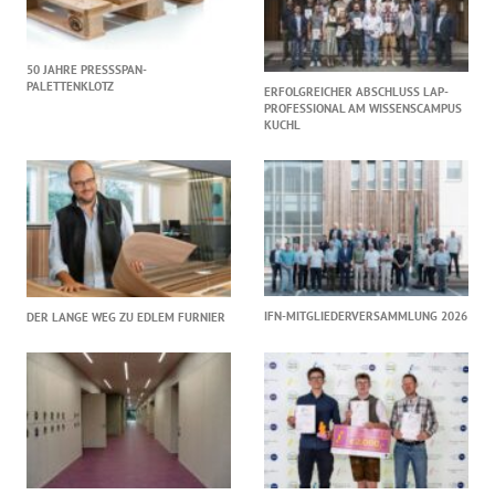
50 JAHRE PRESSSPAN-
PALETTENKLOTZ
ERFOLGREICHER ABSCHLUSS LAP-
PROFESSIONAL AM WISSENSCAMPUS
KUCHL
IFN-MITGLIEDERVERSAMMLUNG 2026
DER LANGE WEG ZU EDLEM FURNIER