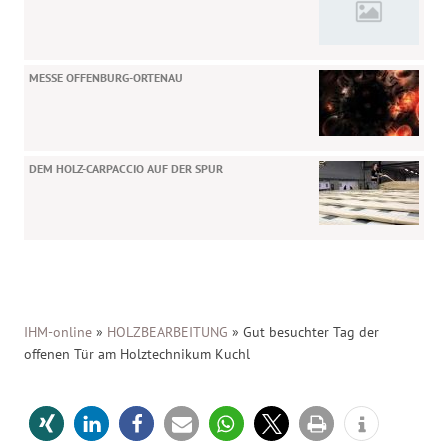
MESSE OFFENBURG-ORTENAU
DEM HOLZ-CARPACCIO AUF DER SPUR
IHM-online
»
HOLZBEARBEITUNG
»
Gut besuchter Tag der
offenen Tür am Holztechnikum Kuchl