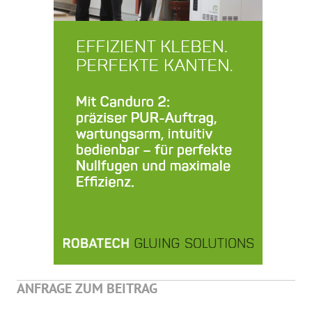
ANFRAGE ZUM BEITRAG