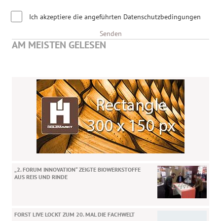
Ich akzeptiere die angeführten Datenschutzbedingungen
Senden
AM MEISTEN GELESEN
„2. FORUM INNOVATION“ ZEIGTE BIOWERKSTOFFE
AUS REIS UND RINDE
FORST LIVE LOCKT ZUM 20. MAL DIE FACHWELT