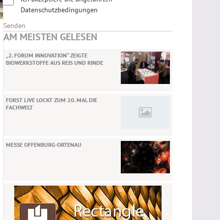
Datenschutzbedingungen
Senden
AM MEISTEN GELESEN
„2. FORUM INNOVATION“ ZEIGTE
BIOWERKSTOFFE AUS REIS UND RINDE
FORST LIVE LOCKT ZUM 20. MAL DIE
FACHWELT
MESSE OFFENBURG-ORTENAU