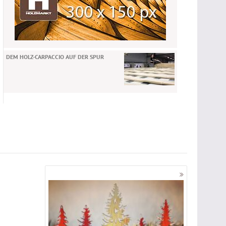
DEM HOLZ-CARPACCIO AUF DER SPUR