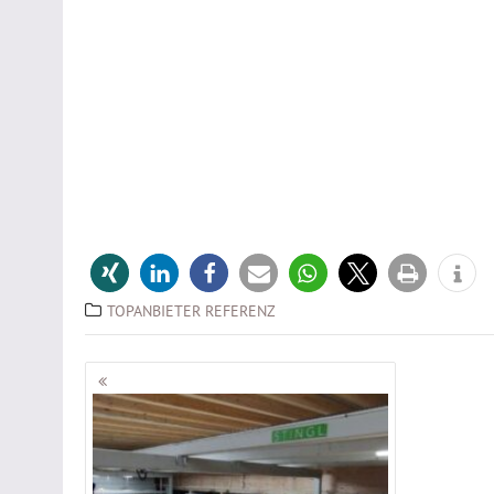
TOPANBIETER REFERENZ
Beitragsnavigation