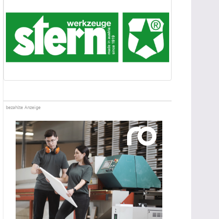
bezahlte Anzeige