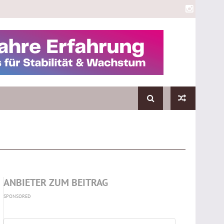
ANBIETER ZUM BEITRAG
SPONSORED