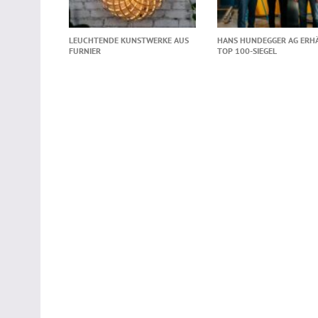
LEUCHTENDE KUNSTWERKE AUS
HANS HUNDEGGER AG ERH
FURNIER
TOP 100-SIEGEL