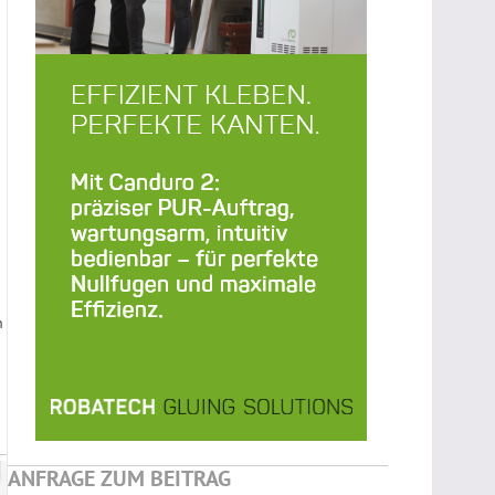
n
ANFRAGE ZUM BEITRAG