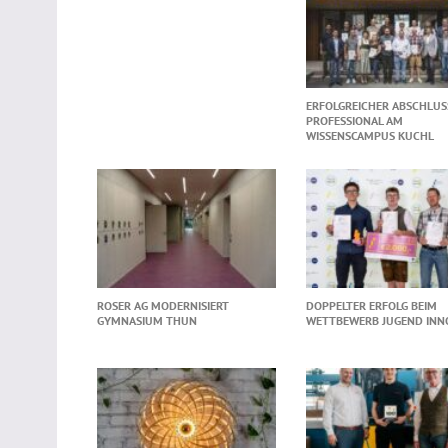
ERFOLGREICHER ABSCHLUS
PROFESSIONAL AM
WISSENSCAMPUS KUCHL
ROSER AG MODERNISIERT
DOPPELTER ERFOLG BEIM
GYMNASIUM THUN
WETTBEWERB JUGEND INN