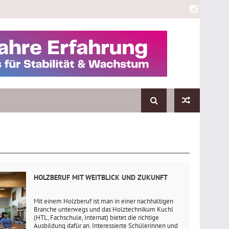
HOLZBERUF MIT WEITBLICK UND ZUKUNFT
Mit einem Holzberuf ist man in einer nachhaltigen
Branche unterwegs und das Holztechnikum Kuchl
(HTL, Fachschule, Internat) bietet die richtige
Ausbildung dafür an. Interessierte Schülerinnen und