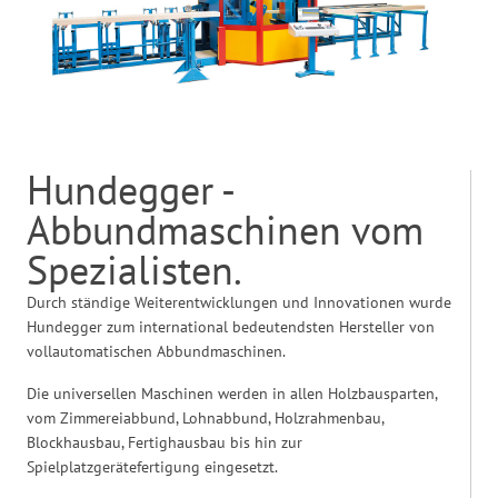
Hundegger -
Abbundmaschinen vom
Spezialisten.
Durch ständige Weiterentwicklungen und Innovationen wurde
Hundegger zum international bedeutendsten Hersteller von
vollautomatischen Abbundmaschinen.
Die universellen Maschinen werden in allen Holzbausparten,
vom Zimmereiabbund, Lohnabbund, Holzrahmenbau,
Blockhausbau, Fertighausbau bis hin zur
Spielplatzgerätefertigung eingesetzt.