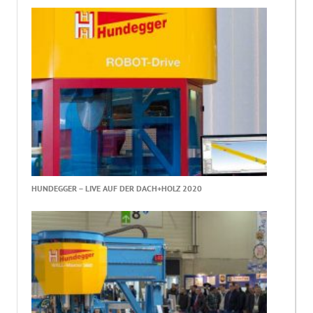
HUNDEGGER – LIVE AUF DER DACH+HOLZ 2020