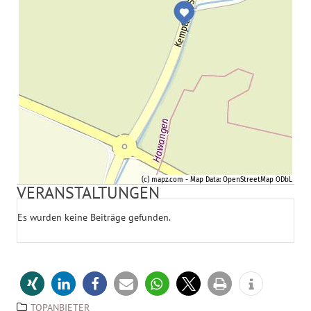
VERANSTALTUNGEN
Es wurden keine Beiträge gefunden.
TOPANBIETER