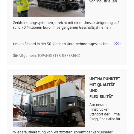
von industriellen
Zerkleinerungssystemen, erreicht mit einer Umsatzsteigerung auf
rund 70 Millionen Euro im vergangenen Geschäftsjahr einen
>>>
neuen Rekord in der 50-jährigen Unternehmensgeschichte ...
Allgemein
,
TOPANBIETER REFERENZ
UNTHA PUNKTET
MIT QUALITÄT
UND
FLEXIBILITÄT
Am neuen
Innsbrucker
Standort der Firma
Ragg, Spezialist für
Wiederaufbereitung von Wertstoffen, kommt der Zerkleinerer