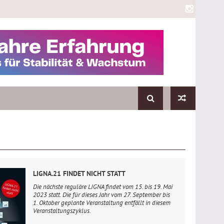
LIGNA.21 FINDET NICHT STATT
Die nächste reguläre LIGNA findet vom 15. bis 19. Mai
2023 statt. Die für dieses Jahr vom 27. September bis
1. Oktober geplante Veranstaltung entfällt in diesem
Veranstaltungszyklus.