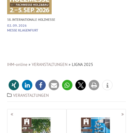
58. INTERNATIONALE HOLZMESSE
02. 09. 2026
MESSE KLAGENFURT
IHM-online
»
VERANSTALTUNGEN
»
LIGNA 2025
VERANSTALTUNGEN
Beitragsnavigation