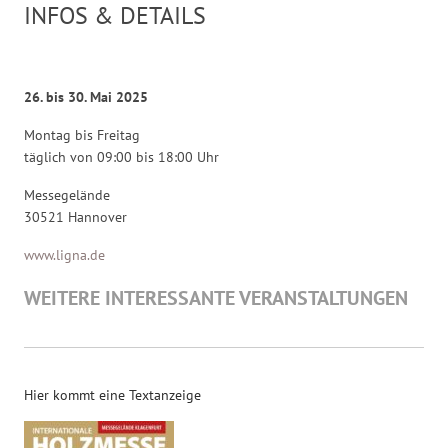
INFOS & DETAILS
26. bis 30. Mai 2025
Montag bis Freitag
täglich von 09:00 bis 18:00 Uhr
Messegelände
30521 Hannover
www.ligna.de
WEITERE INTERESSANTE VERANSTALTUNGEN
Hier kommt eine Textanzeige