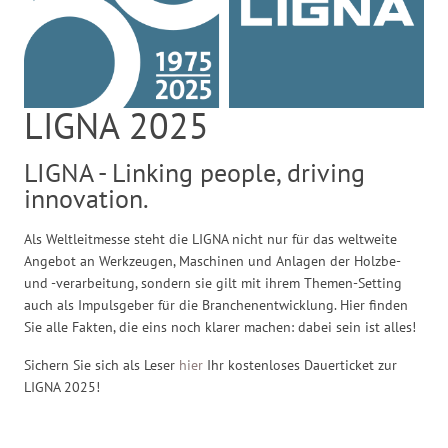
LIGNA 2025
LIGNA - Linking people, driving
innovation.
Als Weltleitmesse steht die LIGNA nicht nur für das weltweite
Angebot an Werkzeugen, Maschinen und Anlagen der Holzbe-
und -verarbeitung, sondern sie gilt mit ihrem Themen-Setting
auch als Impulsgeber für die Branchenentwicklung. Hier finden
Sie alle Fakten, die eins noch klarer machen: dabei sein ist alles!
Sichern Sie sich als Leser
hier
Ihr kostenloses Dauerticket zur
LIGNA 2025!