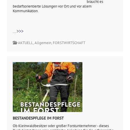
braucht es
bedarfsorientierte Lösungen vor Ort und vor allem
Kommunikation.
>>>
...
AKTUELL
,
Allgemein
,
FORSTWIRTSCHAFT
BESTANDESPFLEGE IM FORST
Ob Kleinwaldbesitzer oder großer Forstunternehmer - dieses