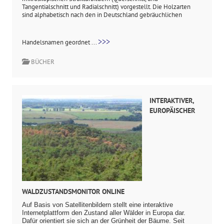
Tangentialschnitt und Radialschnitt) vorgestellt. Die Holzarten
sind alphabetisch nach den in Deutschland gebräuchlichen
>>>
Handelsnamen geordnet ...
BÜCHER
INTERAKTIVER,
EUROPÄISCHER
WALDZUSTANDSMONITOR ONLINE
Auf Basis von Satellitenbildern stellt eine interaktive
Internetplattform den Zustand aller Wälder in Europa dar.
Dafür orientiert sie sich an der Grünheit der Bäume. Seit