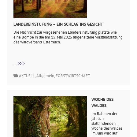
LÄNDEREINSTUFUNG – EIN SCHLAG INS GESICHT
Die Nachricht zur vorgesehenen Ländereinstufung platzte wie
eine Bombe in die am 15. Mai 2025 abgehaltene Vorstandssitzung
des Waldverband Österreich.
>>>
...
AKTUELL
,
Allgemein
,
FORSTWIRTSCHAFT
WOCHE DES
WALDES
Im Rahmen der
jährlich
stattfindenden
Woche des Waldes
im Juni wird auf