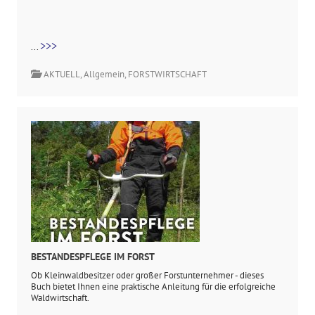
>>>
...
AKTUELL
,
Allgemein
,
FORSTWIRTSCHAFT
BESTANDESPFLEGE IM FORST
Ob Kleinwaldbesitzer oder großer Forstunternehmer - dieses
Buch bietet Ihnen eine praktische Anleitung für die erfolgreiche
Waldwirtschaft.