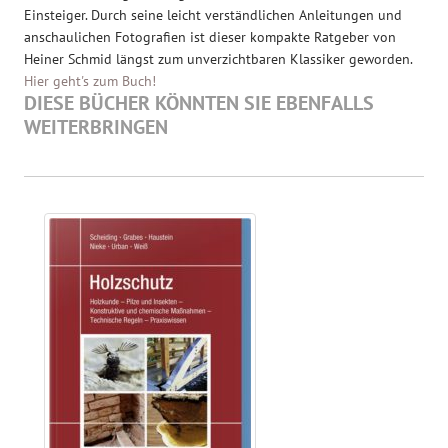
Einsteiger. Durch seine leicht verständlichen Anleitungen und
anschaulichen Fotografien ist dieser kompakte Ratgeber von
Heiner Schmid längst zum unverzichtbaren Klassiker geworden.
Hier geht's zum Buch!
DIESE BÜCHER KÖNNTEN SIE EBENFALLS
WEITERBRINGEN