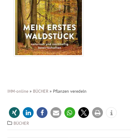
IHM-online
»
BÜCHER
»
Pflanzen veredeln
BÜCHER